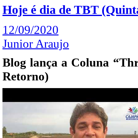
Hoje é dia de TBT (Quinta
12/09/2020
Junior Araujo
Blog lança a Coluna “Th
Retorno)