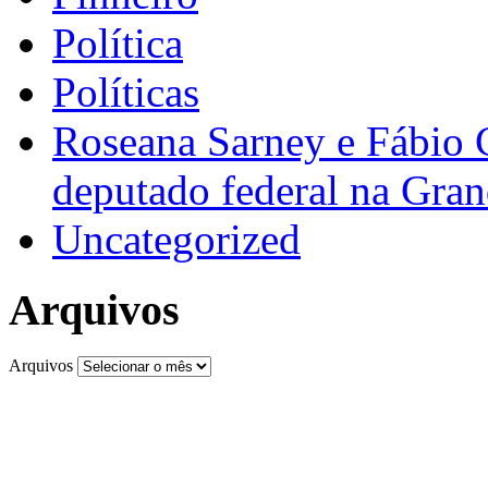
Política
Políticas
Roseana Sarney e Fábio 
deputado federal na Gra
Uncategorized
Arquivos
Arquivos