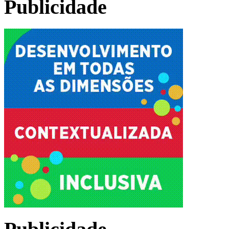
Publicidade