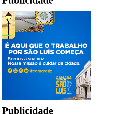
Publicidade
Publicidade