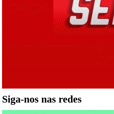
Siga-nos nas redes