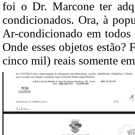
foi o Dr. Marcone ter adqu
condicionados. Ora, à popu
Ar-condicionado em todos o
Onde esses objetos estão? 
cinco mil) reais somente e