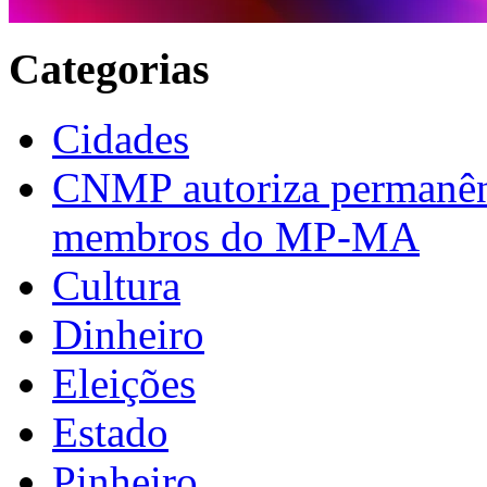
Categorias
Cidades
CNMP autoriza permanênci
membros do MP-MA
Cultura
Dinheiro
Eleições
Estado
Pinheiro