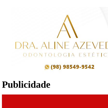
Publicidade