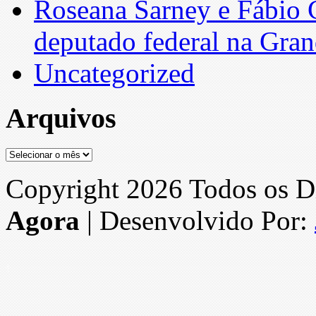
Roseana Sarney e Fábio 
deputado federal na Gra
Uncategorized
Arquivos
Arquivos
Copyright 2026 Todos os Di
Agora
| Desenvolvido Por: