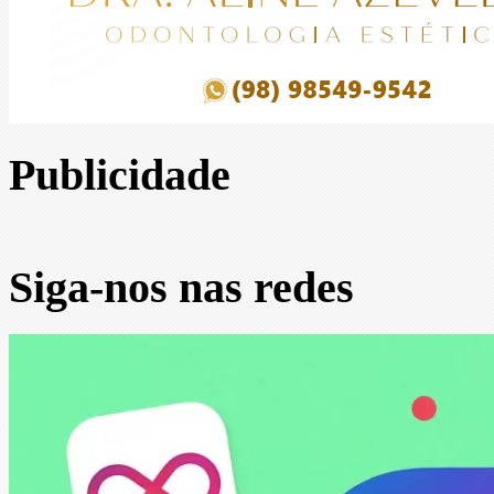
Publicidade
Siga-nos nas redes