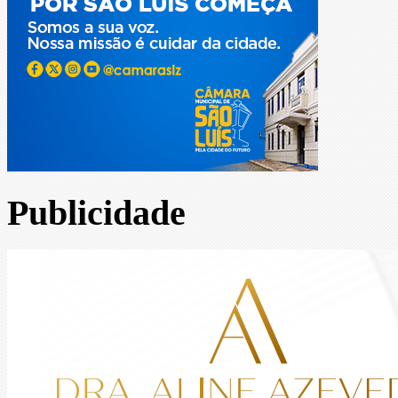
Publicidade