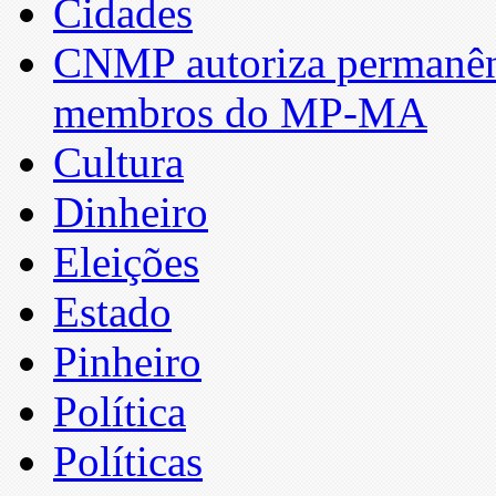
Cidades
CNMP autoriza permanênci
membros do MP-MA
Cultura
Dinheiro
Eleições
Estado
Pinheiro
Política
Políticas