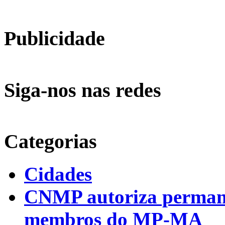
Publicidade
Siga-nos nas redes
Categorias
Cidades
CNMP autoriza permanên
membros do MP-MA