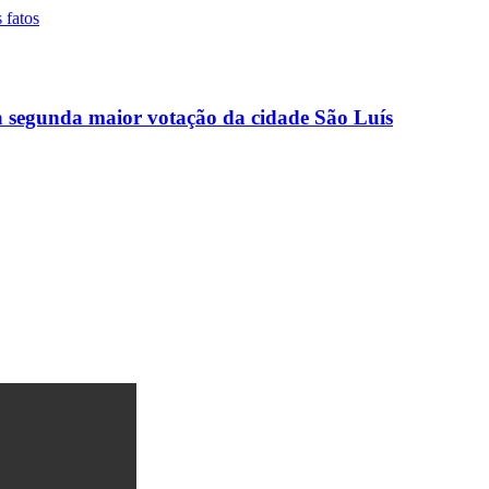
la segunda maior votação da cidade São Luís