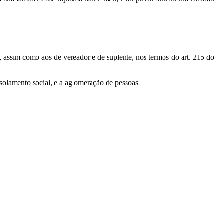
to, assim como aos de vereador e de suplente, nos termos do art. 215 do
solamento social, e a aglomeração de pessoas