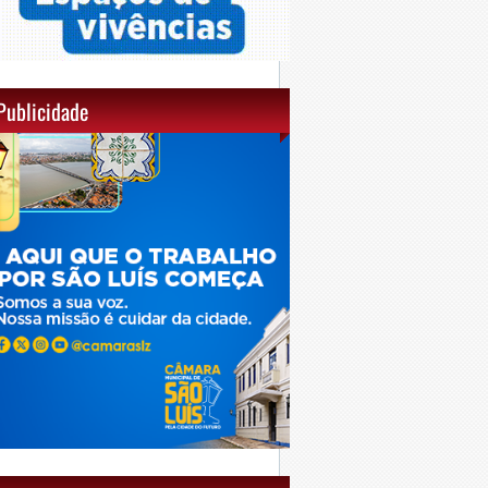
Publicidade