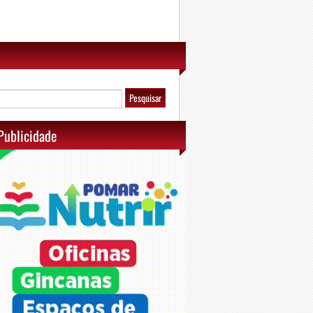
Publicidade