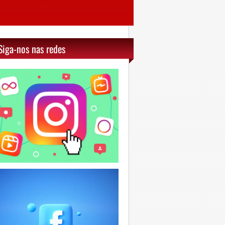
Siga-nos nas redes