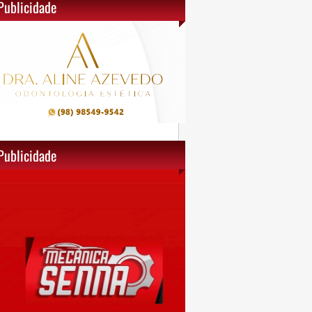
Publicidade
Publicidade