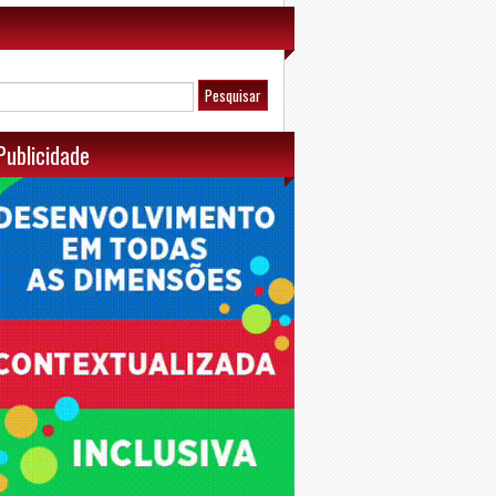
Publicidade