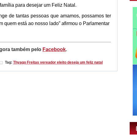
amília para desejar um Feliz Natal.
nge de tantas pessoas que amamos, possamos ter
 quem está ao nosso lado” afirmou o Parlamentar
gora também pelo
Facebook
.
Tag:
Thyago Freitas vereador eleito deseja um feliz natal