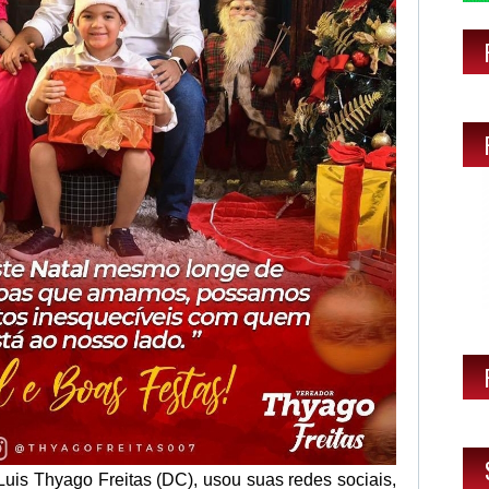
Luis Thyago Freitas (DC), usou suas redes sociais,