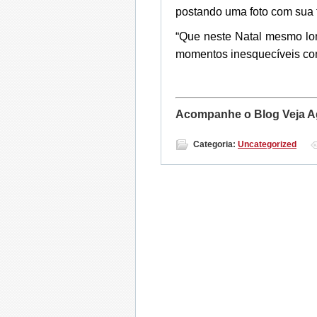
postando uma foto com sua f
“Que neste Natal mesmo lo
momentos inesquecíveis com
Acompanhe o Blog Veja A
Categoria:
Uncategorized