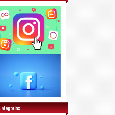
Categorias