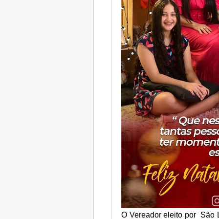
O Vereador eleito por São 