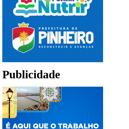
Publicidade