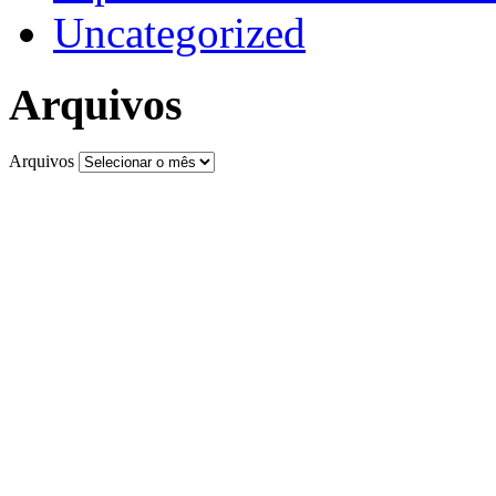
Uncategorized
Arquivos
Arquivos