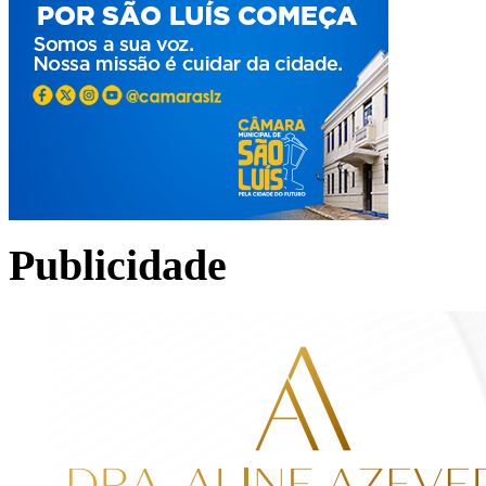
Publicidade