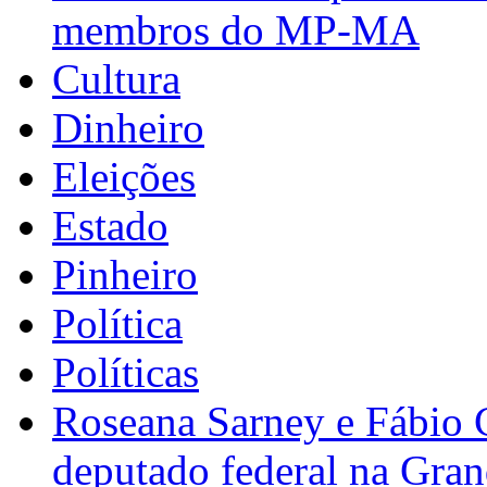
membros do MP-MA
Cultura
Dinheiro
Eleições
Estado
Pinheiro
Política
Políticas
Roseana Sarney e Fábio 
deputado federal na Gra