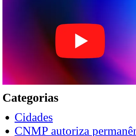
Categorias
Cidades
CNMP autoriza permanênci