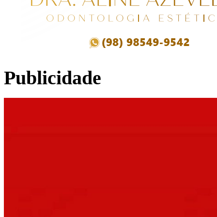
Publicidade