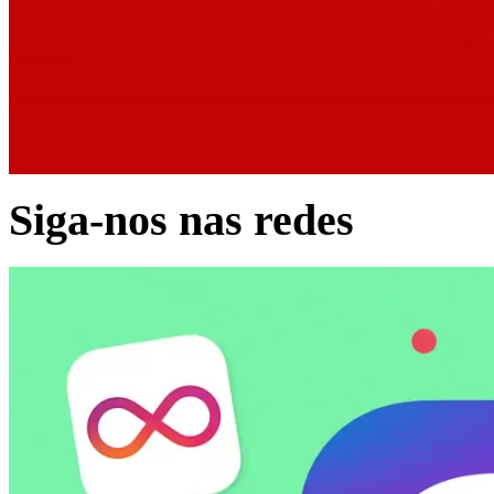
Siga-nos nas redes