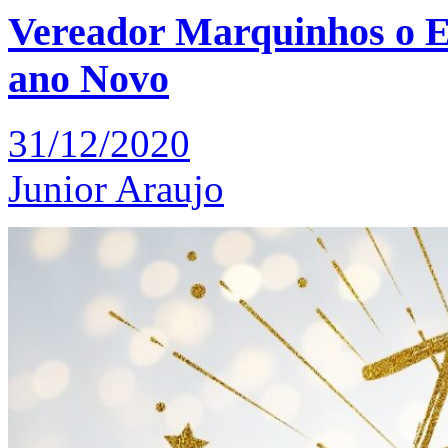
Vereador Marquinhos o E
ano Novo
31/12/2020
Junior Araujo