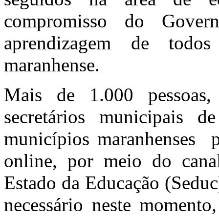
compromisso do Gover
aprendizagem de todos 
maranhense.
Mais de 1.000 pessoas, en
secretários municipais 
municípios maranhenses pa
online, por meio do cana
Estado da Educação (Seduc)
necessário neste momento,