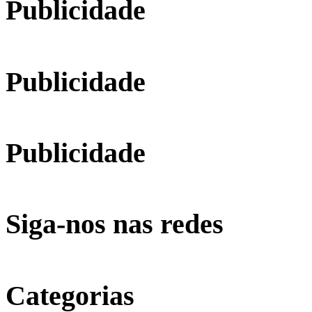
Publicidade
Publicidade
Publicidade
Siga-nos nas redes
Categorias