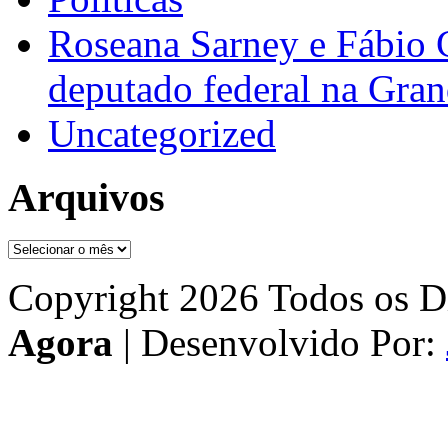
Roseana Sarney e Fábio 
deputado federal na Gra
Uncategorized
Arquivos
Arquivos
Copyright 2026 Todos os Di
Agora
| Desenvolvido Por: