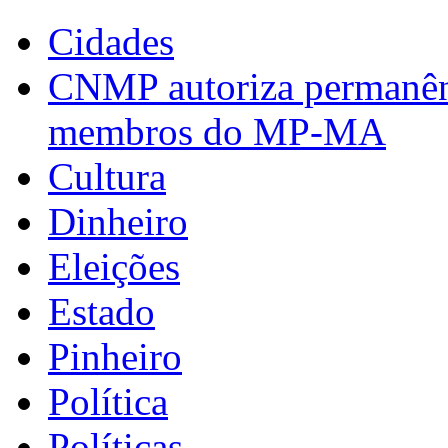
Cidades
CNMP autoriza permanênci
membros do MP-MA
Cultura
Dinheiro
Eleições
Estado
Pinheiro
Política
Políticas