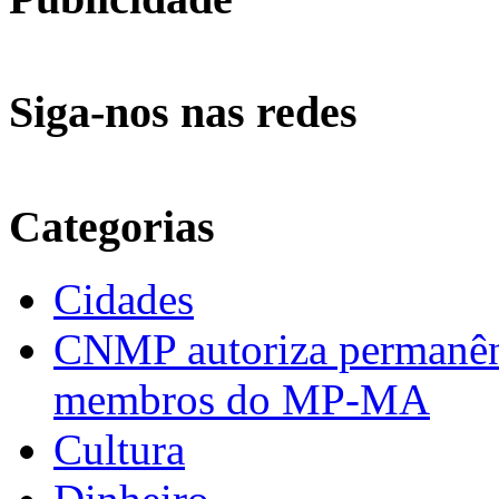
Siga-nos nas redes
Categorias
Cidades
CNMP autoriza permanênci
membros do MP-MA
Cultura