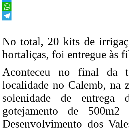
Twitter
WhatsApp
Telegram
No total, 20 kits de irriga
hortaliças, foi entregue às 
Aconteceu no final da ta
localidade no Calemb, na z
solenidade de entrega 
gotejamento de 500m2
Desenvolvimento dos Vale