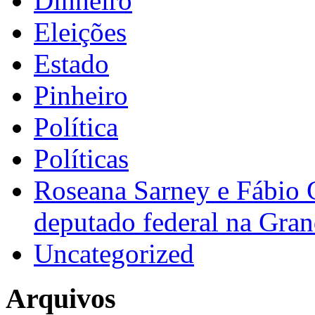
Dinheiro
Eleições
Estado
Pinheiro
Política
Políticas
Roseana Sarney e Fábio 
deputado federal na Gra
Uncategorized
Arquivos