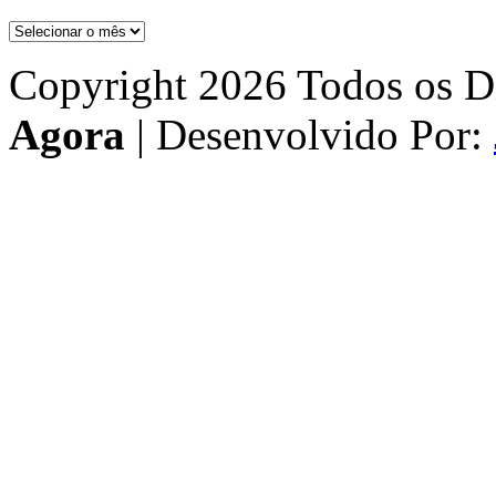
Arquivos
Copyright 2026 Todos os Di
Agora
| Desenvolvido Por: