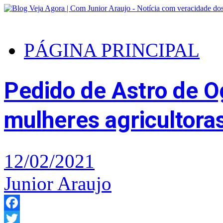
PÁGINA PRINCIPAL
Pedido de Astro de O
mulheres agricultoras
12/02/2021
Junior Araujo
Facebook