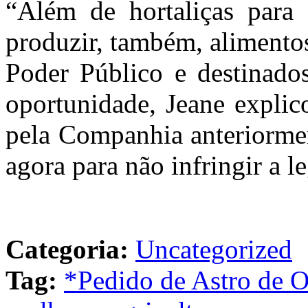
“Além de hortaliças para c
produzir, também, alimento
Poder Público e destinados
oportunidade, Jeane explic
pela Companhia anteriormen
agora para não infringir a le
Categoria:
Uncategorized
Tag:
*Pedido de Astro de 