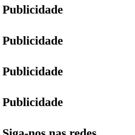
Publicidade
Publicidade
Publicidade
Publicidade
Siga-nos nas redes