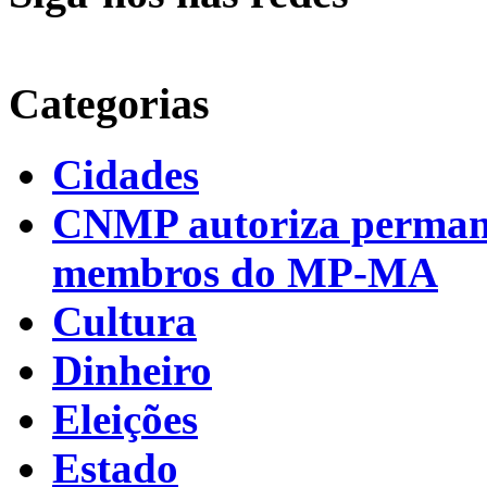
Categorias
Cidades
CNMP autoriza permanên
membros do MP-MA
Cultura
Dinheiro
Eleições
Estado