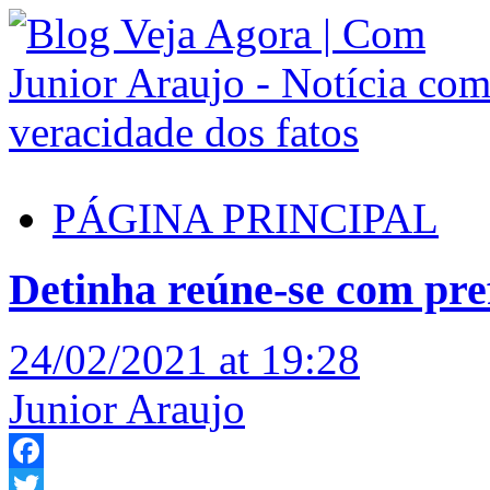
PÁGINA PRINCIPAL
Detinha reúne-se com pref
24/02/2021 at 19:28
Junior Araujo
Facebook