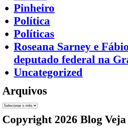
Pinheiro
Política
Políticas
Roseana Sarney e Fábi
deputado federal na G
Uncategorized
Arquivos
Arquivos
Copyright 2026 Blog Veja 