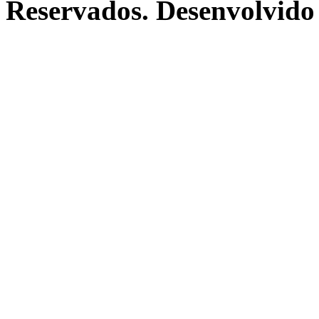
Reservados. Desenvolvido