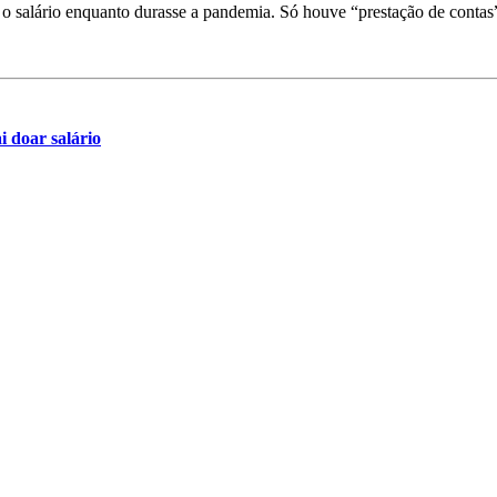
 o salário enquanto durasse a pandemia. Só houve “prestação de contas
i doar salário