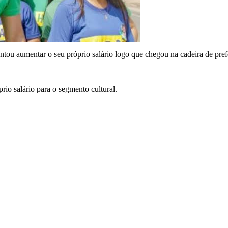
entou aumentar o seu próprio salário logo que chegou na cadeira de pref
rio salário para o segmento cultural.