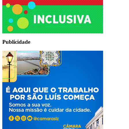
Publicidade