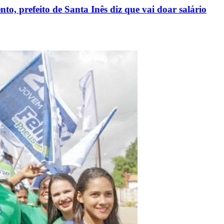
o, prefeito de Santa Inês diz que vai doar salário