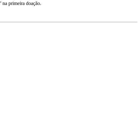
” na primeira doação.