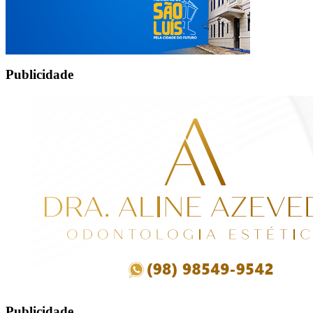
Publicidade
Publicidade