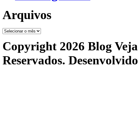
Arquivos
Arquivos
Copyright 2026 Blog Veja 
Reservados. Desenvolvido