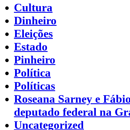
Cultura
Dinheiro
Eleições
Estado
Pinheiro
Política
Políticas
Roseana Sarney e Fábi
deputado federal na G
Uncategorized