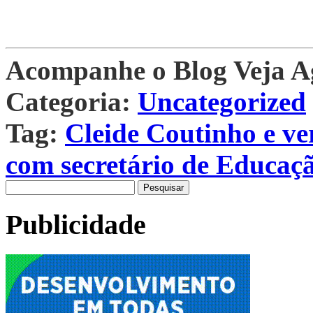
Acompanhe o Blog Veja 
Categoria:
Uncategorized
Tag:
Cleide Coutinho e ve
com secretário de Educaç
Pesquisar
por:
Publicidade