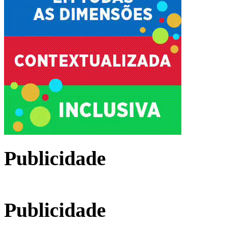
Publicidade
Publicidade