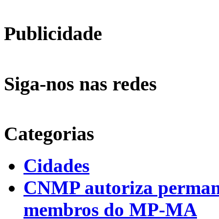
Publicidade
Siga-nos nas redes
Categorias
Cidades
CNMP autoriza permanên
membros do MP-MA