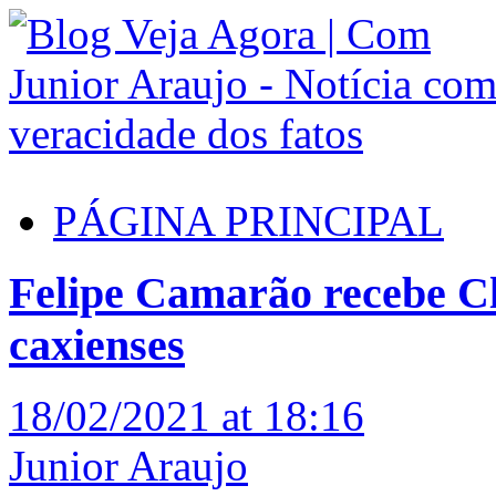
PÁGINA PRINCIPAL
Felipe Camarão recebe Cl
caxienses
18/02/2021 at 18:16
Junior Araujo