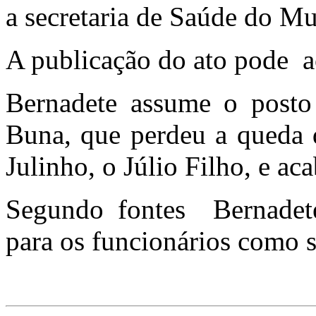
a secretaria de Saúde do Mu
A publicação do ato pode ac
Bernadete assume o posto
Buna, que perdeu a queda d
Julinho, o Júlio Filho, e a
Segundo fontes Bernadete 
para os funcionários como s