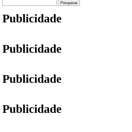
Pesquisar
por:
Publicidade
Publicidade
Publicidade
Publicidade