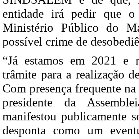
entidade irá pedir que o
Ministério Público do M
possível crime de desobediê
“Já estamos em 2021 e n
trâmite para a realização 
Com presença frequente na 
presidente da Assemble
manifestou publicamente s
desponta como um eventu