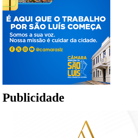
Publicidade