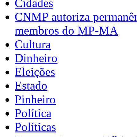
Cidades
CNMP autoriza permanênci
membros do MP-MA
Cultura
Dinheiro
Eleições
Estado
Pinheiro
Política
Políticas