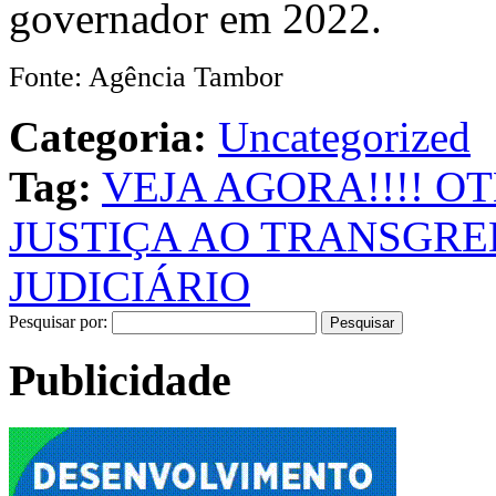
governador em 2022.
Fonte: Agência
Tambor
Categoria:
Uncategorized
Tag:
VEJA AGORA!!!! O
JUSTIÇA AO TRANSGRE
JUDICIÁRIO
Pesquisar por:
Publicidade