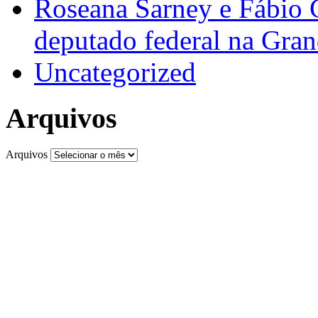
Roseana Sarney e Fábio 
deputado federal na Gra
Uncategorized
Arquivos
Arquivos