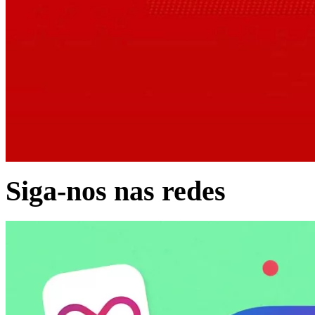
Siga-nos nas redes