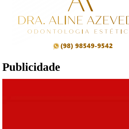
Publicidade