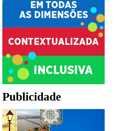
Publicidade