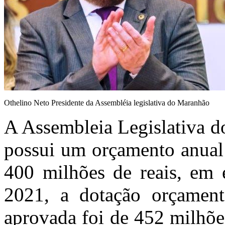
Othelino Neto Presidente da Assembléia legislativa do Maranhão
A Assembleia Legislativa
possui um orçamento anual 
400 milhões de reais, em 
2021, a dotação orçament
aprovada foi de 452 milhõe