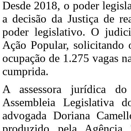
Desde 2018, o poder legisl
a decisão da Justiça de re
poder legislativo. O judi
Ação Popular, solicitando 
ocupação de 1.275 vagas na
cumprida.
A assessora jurídica do
Assembleia Legislativa
advogada Doriana Camello
produzido pela Agência