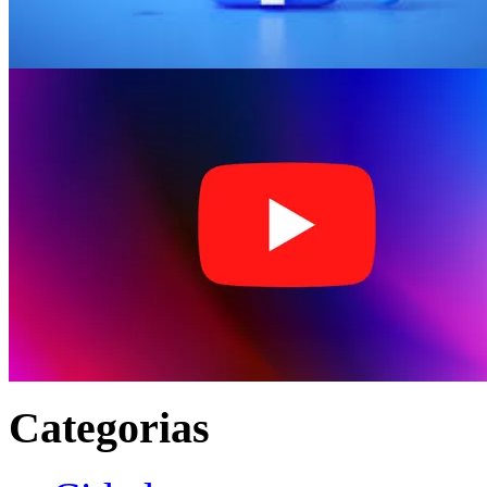
Categorias