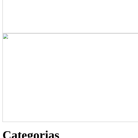
Categorias