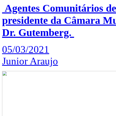
Agentes Comunitários de 
presidente da Câmara Mun
Dr. Gutemberg.
05/03/2021
Junior Araujo