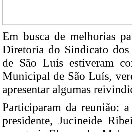
Em busca de melhorias para
Diretoria do Sindicato do
de São Luís estiveram co
Municipal de São Luís, ver
apresentar algumas reivindi
Participaram da reunião: a
presidente, Jucineide Ribe