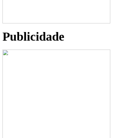
Publicidade