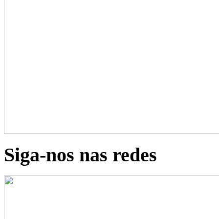
Siga-nos nas redes