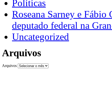
Políticas
Roseana Sarney e Fábio 
deputado federal na Gra
Uncategorized
Arquivos
Arquivos