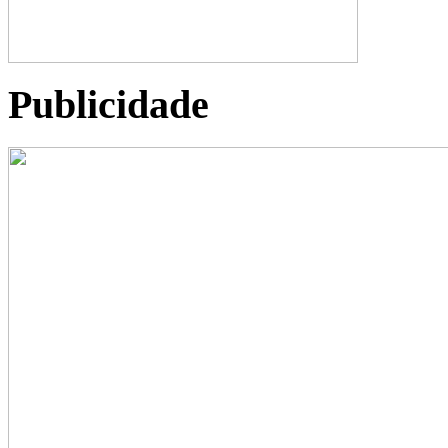
Publicidade