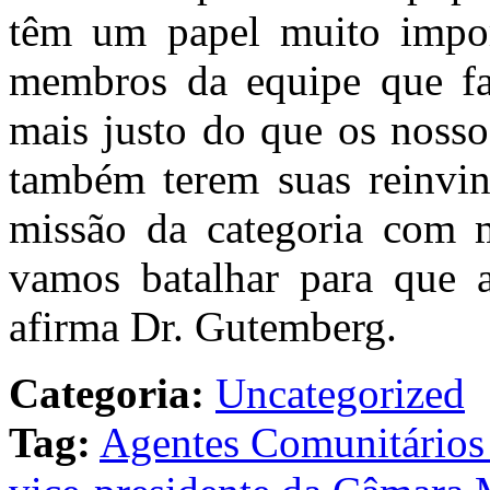
têm um papel muito impor
membros da equipe que fa
mais justo do que os nosso
também terem suas reinvin
missão da categoria com m
vamos batalhar para que as
afirma Dr. Gutemberg.
Categoria:
Uncategorized
Tag:
Agentes Comunitários 