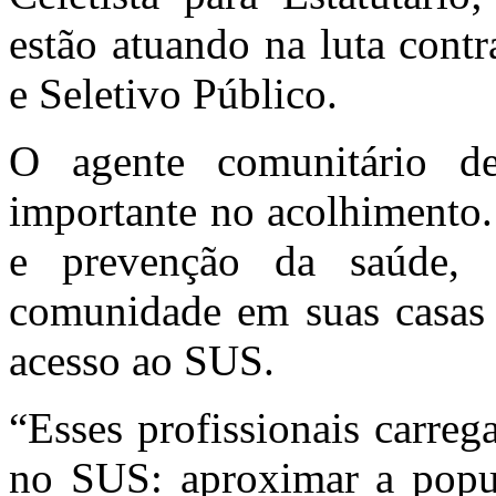
estão atuando na luta cont
e Seletivo Público.
O agente comunitário 
importante no acolhimento.
e prevenção da saúde, 
comunidade em suas casas 
acesso ao SUS.
“Esses profissionais carre
no SUS: aproximar a popul