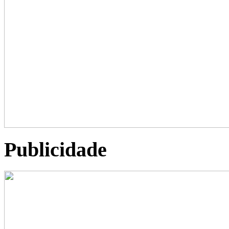
Publicidade