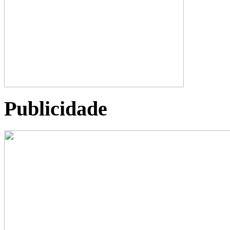
Publicidade