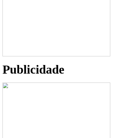
Publicidade