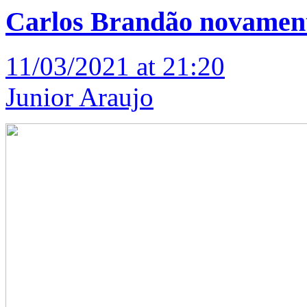
Carlos Brandão novamen
11/03/2021 at 21:20
Junior Araujo