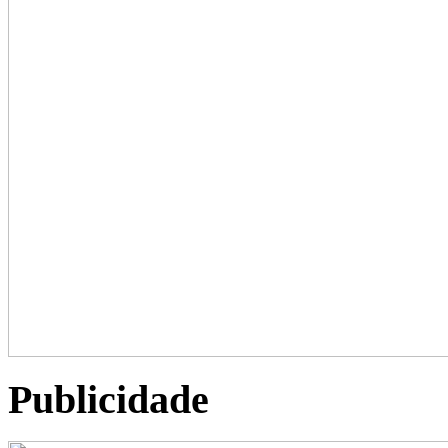
Publicidade