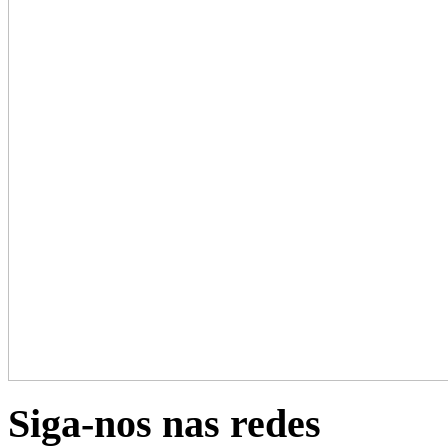
Siga-nos nas redes