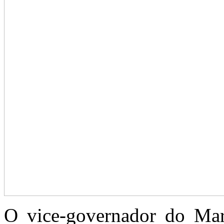
O vice-governador do Mar