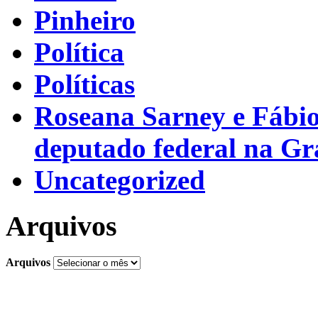
Pinheiro
Política
Políticas
Roseana Sarney e Fábi
deputado federal na G
Uncategorized
Arquivos
Arquivos