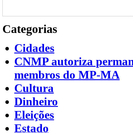
Categorias
Cidades
CNMP autoriza permanên
membros do MP-MA
Cultura
Dinheiro
Eleições
Estado