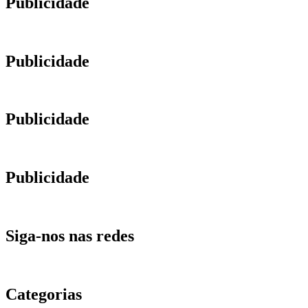
Publicidade
Publicidade
Publicidade
Publicidade
Siga-nos nas redes
Categorias