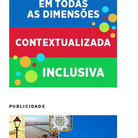
PUBLICIDADE