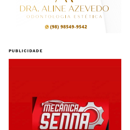
PUBLICIDADE