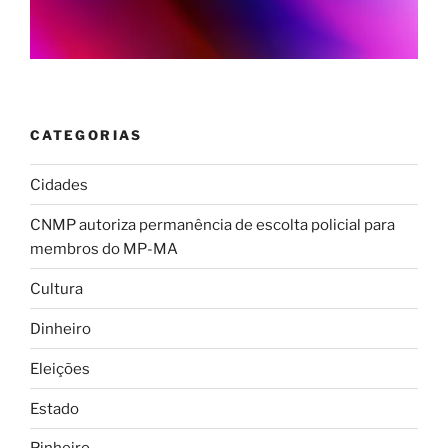
CATEGORIAS
Cidades
CNMP autoriza permanência de escolta policial para
membros do MP-MA
Cultura
Dinheiro
Eleições
Estado