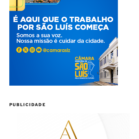
PUBLICIDADE