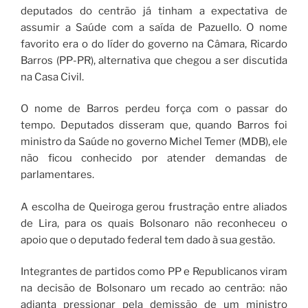
deputados do centrão já tinham a expectativa de
assumir a Saúde com a saída de Pazuello. O nome
favorito era o do líder do governo na Câmara, Ricardo
Barros (PP-PR), alternativa que chegou a ser discutida
na Casa Civil.
O nome de Barros perdeu força com o passar do
tempo. Deputados disseram que, quando Barros foi
ministro da Saúde no governo Michel Temer (MDB), ele
não ficou conhecido por atender demandas de
parlamentares.
A escolha de Queiroga gerou frustração entre aliados
de Lira, para os quais Bolsonaro não reconheceu o
apoio que o deputado federal tem dado à sua gestão.
Integrantes de partidos como PP e Republicanos viram
na decisão de Bolsonaro um recado ao centrão: não
adianta pressionar pela demissão de um ministro