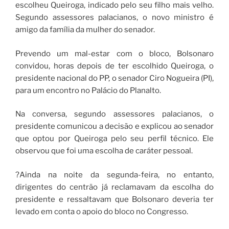
escolheu Queiroga, indicado pelo seu filho mais velho.
Segundo assessores palacianos, o novo ministro é
amigo da família da mulher do senador.
Prevendo um mal-estar com o bloco, Bolsonaro
convidou, horas depois de ter escolhido Queiroga, o
presidente nacional do PP, o senador Ciro Nogueira (PI),
para um encontro no Palácio do Planalto.
Na conversa, segundo assessores palacianos, o
presidente comunicou a decisão e explicou ao senador
que optou por Queiroga pelo seu perfil técnico. Ele
observou que foi uma escolha de caráter pessoal.
?Ainda na noite da segunda-feira, no entanto,
dirigentes do centrão já reclamavam da escolha do
presidente e ressaltavam que Bolsonaro deveria ter
levado em conta o apoio do bloco no Congresso.