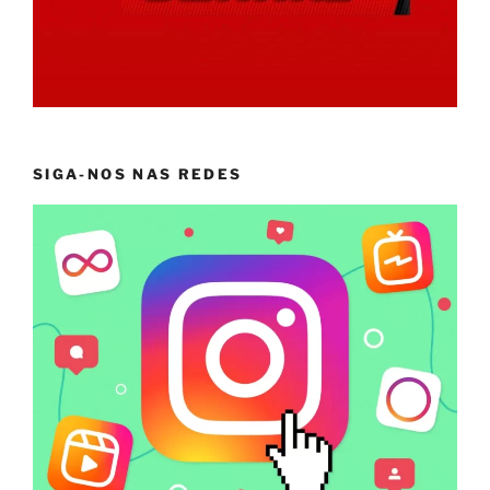
SIGA-NOS NAS REDES