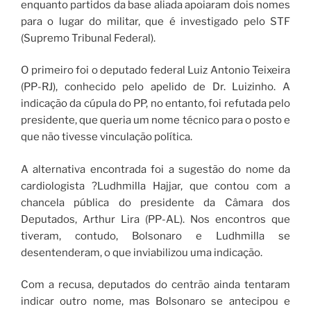
enquanto partidos da base aliada apoiaram dois nomes
para o lugar do militar, que é investigado pelo STF
(Supremo Tribunal Federal).
O primeiro foi o deputado federal Luiz Antonio Teixeira
(PP-RJ), conhecido pelo apelido de Dr. Luizinho. A
indicação da cúpula do PP, no entanto, foi refutada pelo
presidente, que queria um nome técnico para o posto e
que não tivesse vinculação política.
A alternativa encontrada foi a sugestão do nome da
cardiologista ?Ludhmilla Hajjar, que contou com a
chancela pública do presidente da Câmara dos
Deputados, Arthur Lira (PP-AL). Nos encontros que
tiveram, contudo, Bolsonaro e Ludhmilla se
desentenderam, o que inviabilizou uma indicação.
Com a recusa, deputados do centrão ainda tentaram
indicar outro nome, mas Bolsonaro se antecipou e