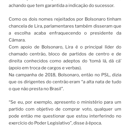
achando que tem garantida a indicação do sucessor.
Como os dois nomes rejeitados por Bolsonaro tinham
chancela de Lira, parlamentares também disseram que
a escolha acaba enfraquecendo o presidente da
Câmara.
Com apoio de Bolsonaro, Lira é o principal líder do
chamado centrão, bloco de partidos de centro e de
direita conhecidos como adeptos do ‘tomá lá, dá cá’
(apoio em troca de cargos e verbas).
Na campanha de 2018, Bolsonaro, então no PSL, dizia
que os dirigentes do centrão eram “a alta nata de tudo
o que não presta no Brasil”.
“Se eu, por exemplo, apresento o ministério para um
partido com objetivo de comprar voto, qualquer um
pode então me questionar que estou interferindo no
exercício do Poder Legislativo”, disse à época.