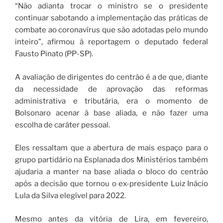
“Não adianta trocar o ministro se o presidente
continuar sabotando a implementação das práticas de
combate ao coronavírus que são adotadas pelo mundo
inteiro”, afirmou à reportagem o deputado federal
Fausto Pinato (PP-SP).
A avaliação de dirigentes do centrão é a de que, diante
da necessidade de aprovação das reformas
administrativa e tributária, era o momento de
Bolsonaro acenar à base aliada, e não fazer uma
escolha de caráter pessoal.
Eles ressaltam que a abertura de mais espaço para o
grupo partidário na Esplanada dos Ministérios também
ajudaria a manter na base aliada o bloco do centrão
após a decisão que tornou o ex-presidente Luiz Inácio
Lula da Silva elegível para 2022.
Mesmo antes da vitória de Lira, em fevereiro,