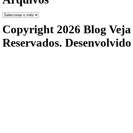
Arquivos
Copyright 2026 Blog Veja 
Reservados. Desenvolvido