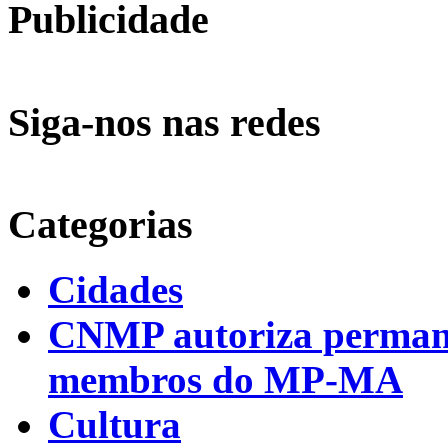
Publicidade
Siga-nos nas redes
Categorias
Cidades
CNMP autoriza permanên
membros do MP-MA
Cultura