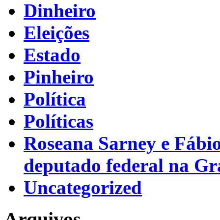
Dinheiro
Eleições
Estado
Pinheiro
Política
Políticas
Roseana Sarney e Fábi
deputado federal na G
Uncategorized
Arquivos