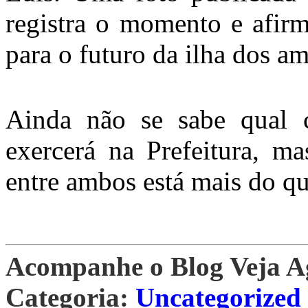
registra o momento e afir
para o futuro da ilha dos am
Ainda não se sabe qual 
exercerá na Prefeitura, m
entre ambos está mais do q
Acompanhe o Blog Veja 
Categoria:
Uncategorized