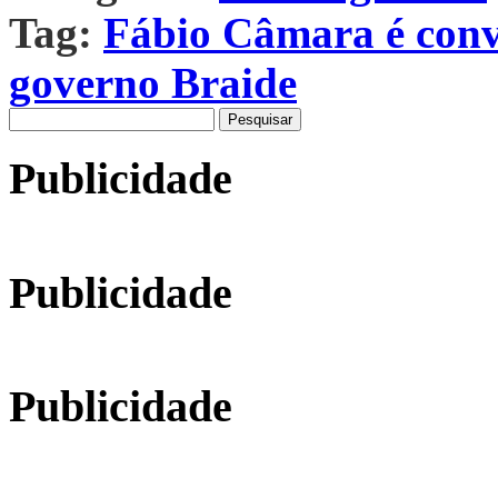
Tag:
Fábio Câmara é conv
governo Braide
Pesquisar
por:
Publicidade
Publicidade
Publicidade