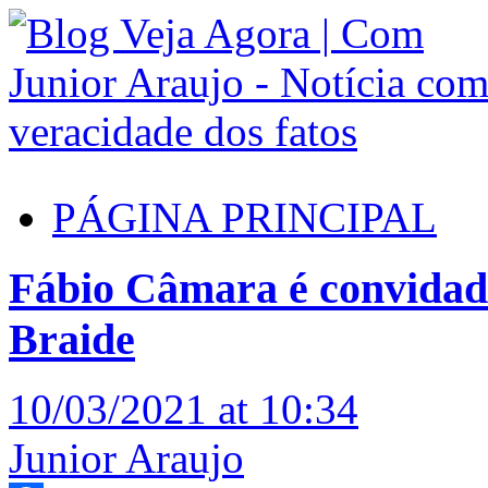
PÁGINA PRINCIPAL
Fábio Câmara é convidado
Braide
10/03/2021 at 10:34
Junior Araujo