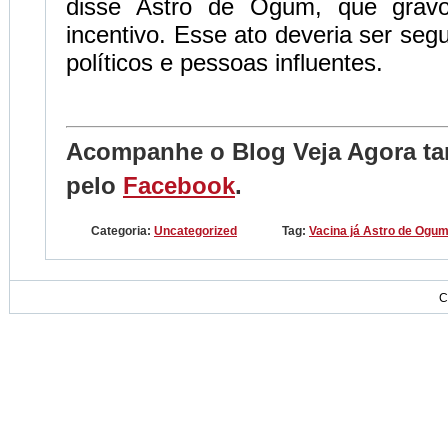
disse Astro de Ogum, que grav
incentivo. Esse ato deveria ser seg
políticos e pessoas influentes.
Acompanhe o Blog Veja Agora 
pelo
Facebook
.
Categoria:
Uncategorized
Tag:
Vacina já Astro de Ogu
C