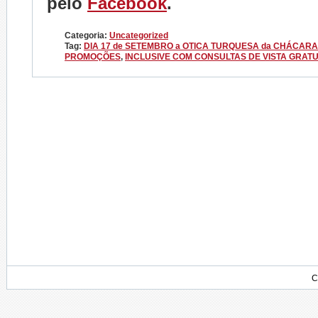
pelo
Facebook
.
Categoria:
Uncategorized
Tag:
DIA 17 de SETEMBRO a OTICA TURQUESA da CHÁCARA
PROMOÇÕES
,
INCLUSIVE COM CONSULTAS DE VISTA GRATU
C