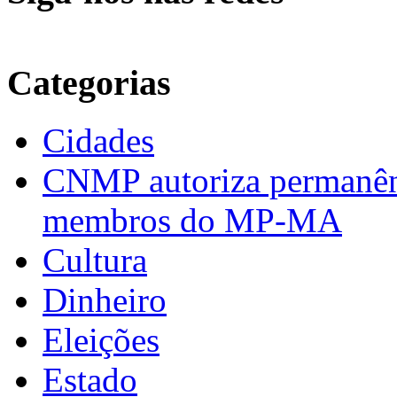
Categorias
Cidades
CNMP autoriza permanênci
membros do MP-MA
Cultura
Dinheiro
Eleições
Estado