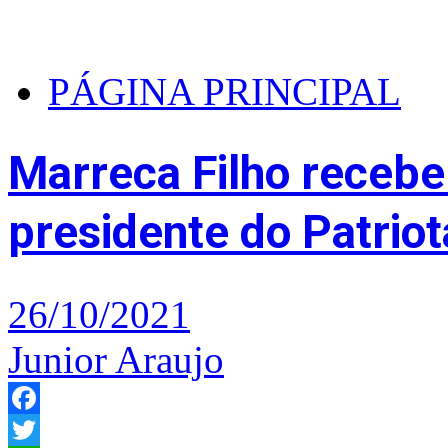
PÁGINA PRINCIPAL
Marreca Filho recebe
presidente do Patrio
26/10/2021
Junior Araujo
Facebook