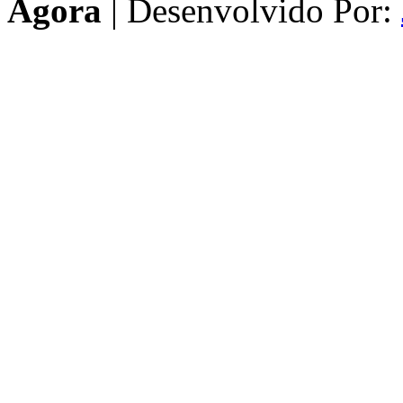
Agora
| Desenvolvido Por: