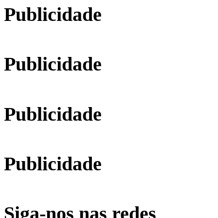
Publicidade
Publicidade
Publicidade
Publicidade
Siga-nos nas redes