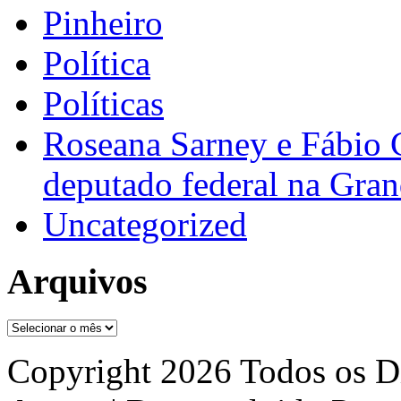
Pinheiro
Política
Políticas
Roseana Sarney e Fábio 
deputado federal na Gra
Uncategorized
Arquivos
Arquivos
Copyright 2026 Todos os Di