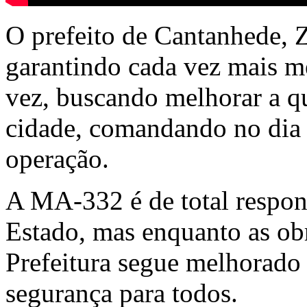
O prefeito de Cantanhede, 
garantindo cada vez mais me
vez, buscando melhorar a qu
cidade, comandando no dia 
operação.
A MA-332 é de total respon
Estado, mas enquanto as obr
Prefeitura segue melhorado
segurança para todos.