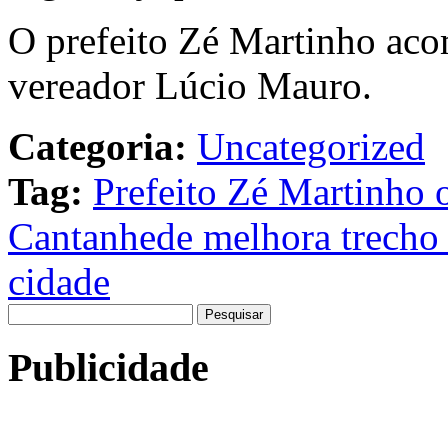
O prefeito Zé Martinho ac
vereador Lúcio Mauro.
Categoria:
Uncategorized
Tag:
Prefeito Zé Martinho 
Cantanhede melhora trecho 
cidade
Pesquisar
por:
Publicidade