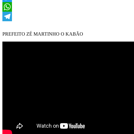
Twitter
WhatsApp
Telegram
PREFEITO ZÉ MARTINHO O KABÃO