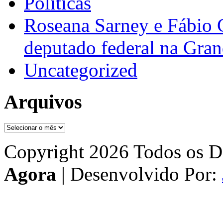
Políticas
Roseana Sarney e Fábio 
deputado federal na Gra
Uncategorized
Arquivos
Arquivos
Copyright 2026 Todos os Di
Agora
| Desenvolvido Por: