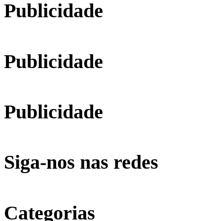
Publicidade
Publicidade
Publicidade
Siga-nos nas redes
Categorias