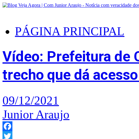
PÁGINA PRINCIPAL
Vídeo: Prefeitura de
trecho que dá acesso
09/12/2021
Junior Araujo
Facebook