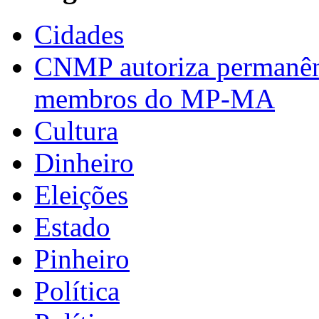
Cidades
CNMP autoriza permanênci
membros do MP-MA
Cultura
Dinheiro
Eleições
Estado
Pinheiro
Política