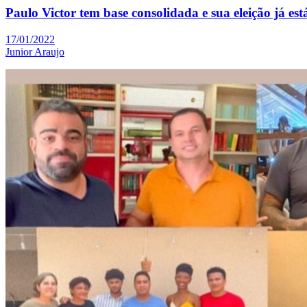
Paulo Victor tem base consolidada e sua eleição já es
17/01/2022
Junior Araujo