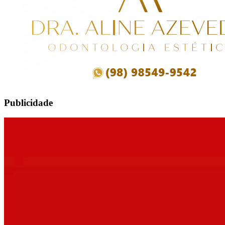
Publicidade