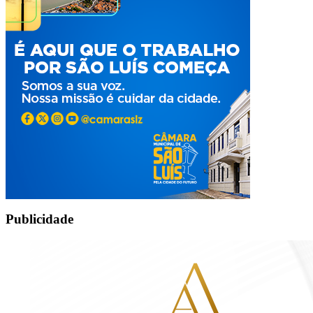
Publicidade