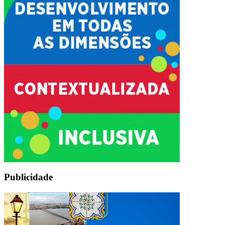
Publicidade