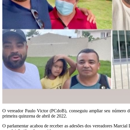
O vereador Paulo Victor (PCdoB), conseguiu ampliar seu número de a
primeira quinzena de abril de 2022.
O parlamentar acabou de receber as adesões dos vereadores Marcial 