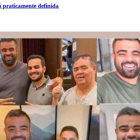
tá praticamente definida