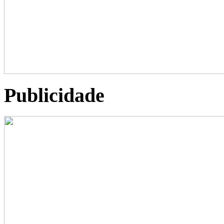
Publicidade