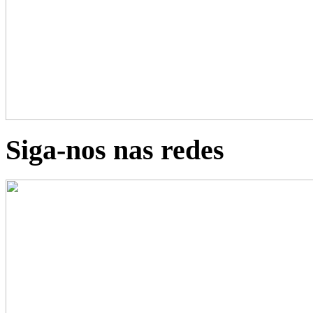
Siga-nos nas redes