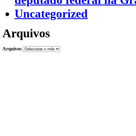
Uncategorized
Arquivos
Arquivos