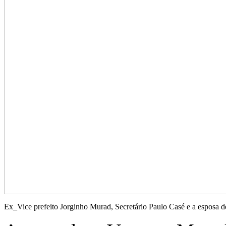
Ex_Vice prefeito Jorginho Murad, Secretário Paulo Casé e a esposa 