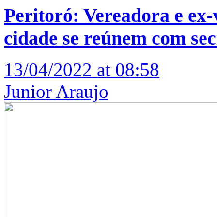
Peritoró: Vereadora e ex-
cidade se reúnem com sec
13/04/2022 at 08:58
Junior Araujo