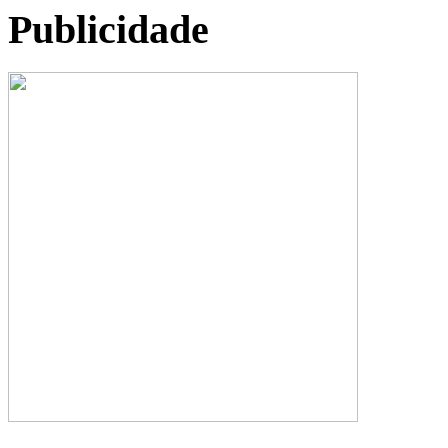
Publicidade