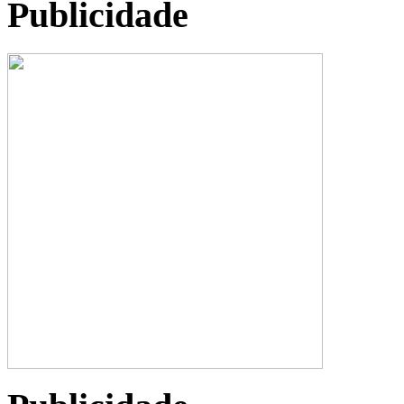
Publicidade