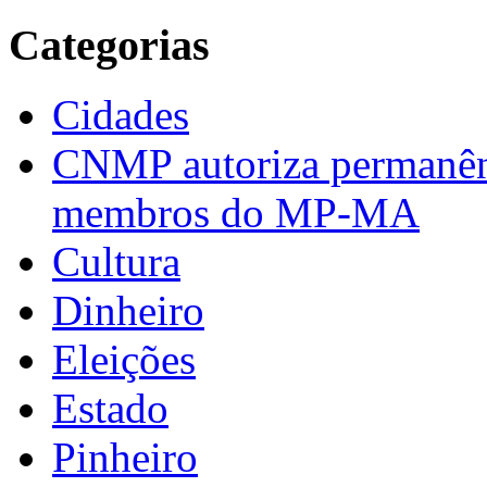
Categorias
Cidades
CNMP autoriza permanênci
membros do MP-MA
Cultura
Dinheiro
Eleições
Estado
Pinheiro