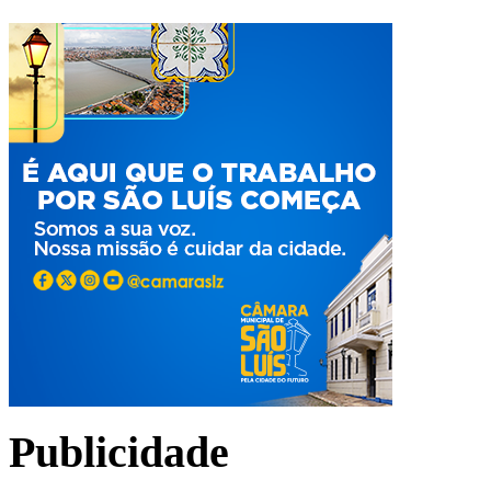
Publicidade