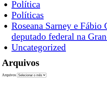
Política
Políticas
Roseana Sarney e Fábio 
deputado federal na Gra
Uncategorized
Arquivos
Arquivos