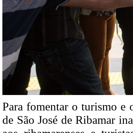
Para fomentar o turismo e o
de São José de Ribamar in