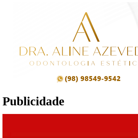
Publicidade