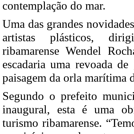
contemplação do mar.
Uma das grandes novidades d
artistas plásticos, dir
ribamarense Wendel Rocha
escadaria uma revoada de 
paisagem da orla marítima 
Segundo o prefeito munici
inaugural, esta é uma ob
turismo ribamarense. “Temo