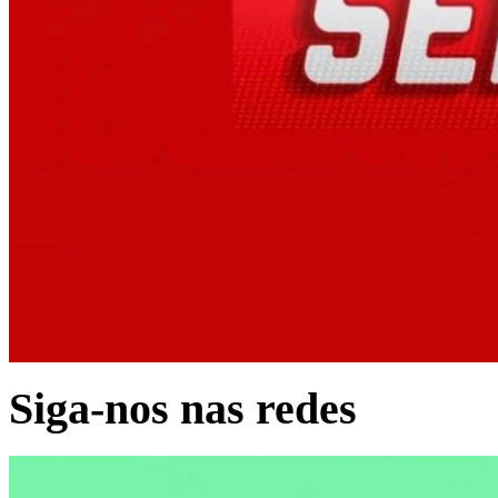
Siga-nos nas redes