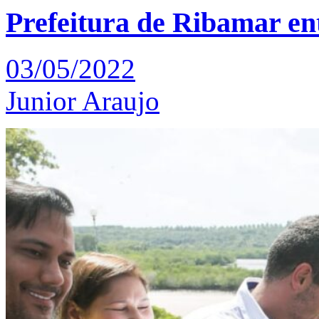
Prefeitura de Ribamar ent
03/05/2022
Junior Araujo