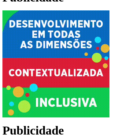
Publicidade