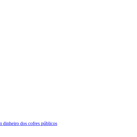
 dinheiro dos cofres públicos