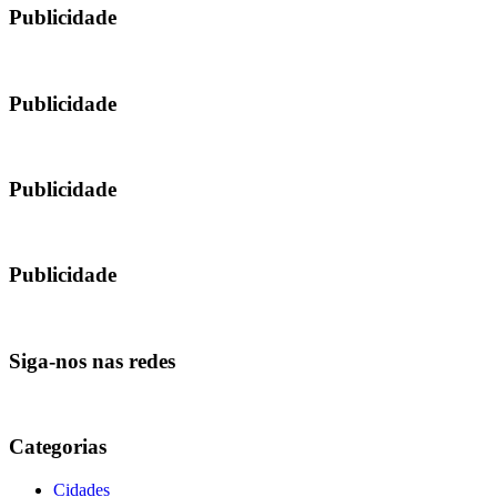
Publicidade
Publicidade
Publicidade
Publicidade
Siga-nos nas redes
Categorias
Cidades