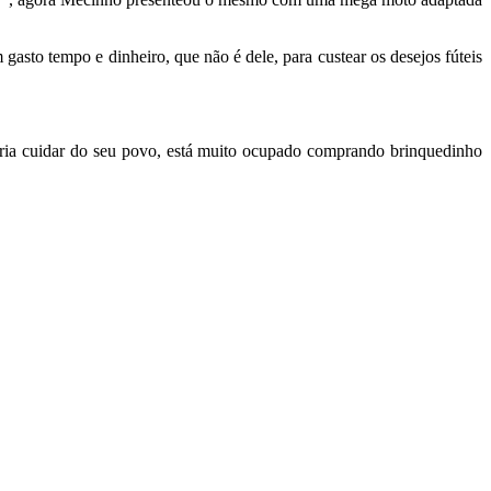
gasto tempo e dinheiro, que não é dele, para custear os desejos fúteis
ria cuidar do seu povo, está muito ocupado comprando brinquedinho