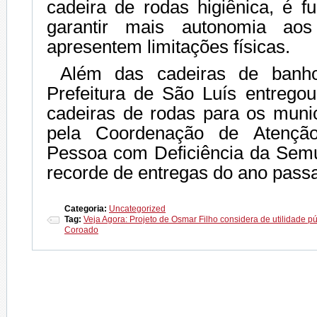
cadeira de rodas higiênica, é f
garantir mais autonomia aos
apresentem limitações físicas.
Além das cadeiras de banh
Prefeitura de São Luís entrego
cadeiras de rodas para os munic
pela Coordenação de Atenç
Pessoa com Deficiência da Sem
recorde de entregas do ano pass
Categoria:
Uncategorized
Tag:
Veja Agora: Projeto de Osmar Filho considera de utilidade 
Coroado