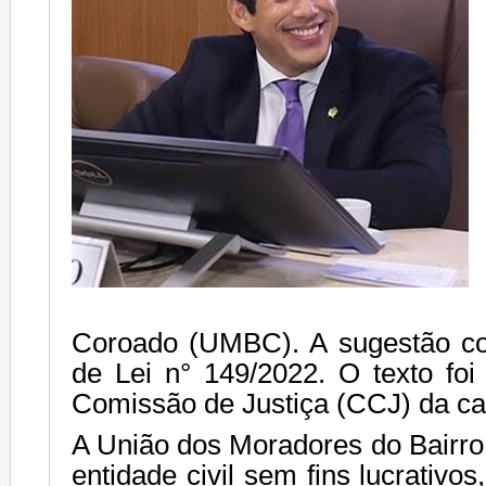
Coroado (UMBC). A sugestão co
de Lei n° 149/2022. O texto fo
Comissão de Justiça (CCJ) da cas
A União dos Moradores do Bairr
entidade civil sem fins lucrativo