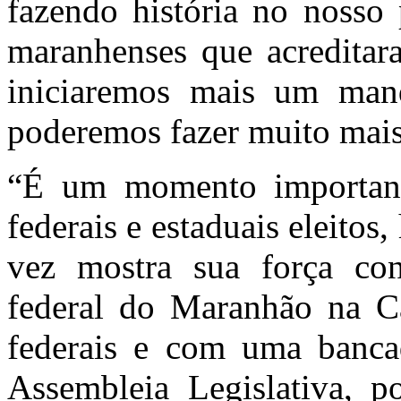
fazendo história no nosso 
maranhenses que acreditar
iniciaremos mais um ma
poderemos fazer muito mais”
“É um momento important
federais e estaduais eleito
vez mostra sua força co
federal do Maranhão na C
federais e com uma banca
Assembleia Legislativa, p