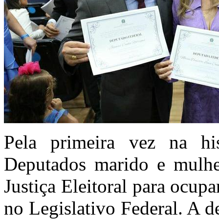
Pela primeira vez na hi
Deputados marido e mulher
Justiça Eleitoral para ocu
no Legislativo Federal. A d