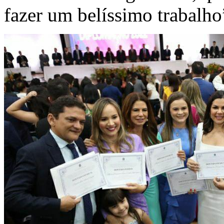
fazer um belíssimo trabalho