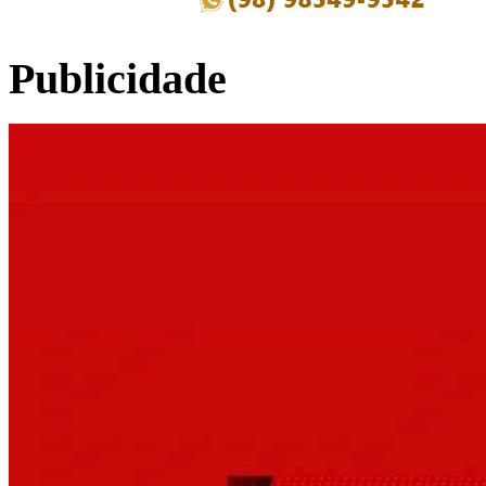
Publicidade