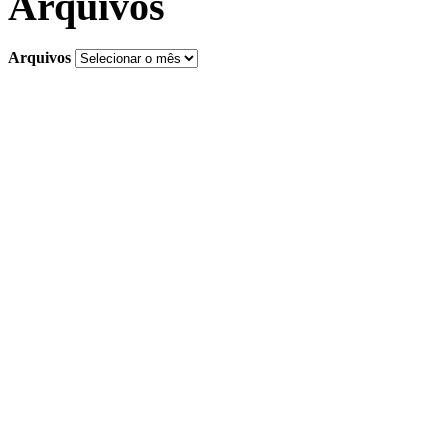
Arquivos
Arquivos