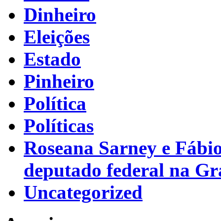
Dinheiro
Eleições
Estado
Pinheiro
Política
Políticas
Roseana Sarney e Fábi
deputado federal na G
Uncategorized