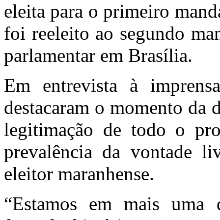
eleita para o primeiro mand
foi reeleito ao segundo ma
parlamentar em Brasília.
Em entrevista à imprensa
destacaram o momento da di
legitimação de todo o proc
prevalência da vontade li
eleitor maranhense.
“Estamos em mais uma d