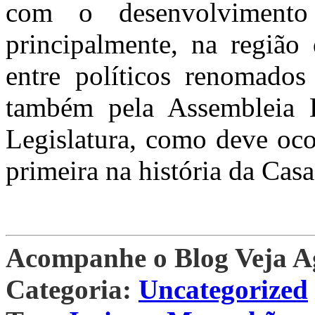
com o desenvolvimento
principalmente, na região
entre políticos renomados
também pela Assembleia 
Legislatura, como deve oco
primeira na história da Casa
Acompanhe o Blog Veja 
Categoria:
Uncategorized