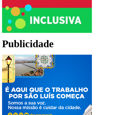
Publicidade