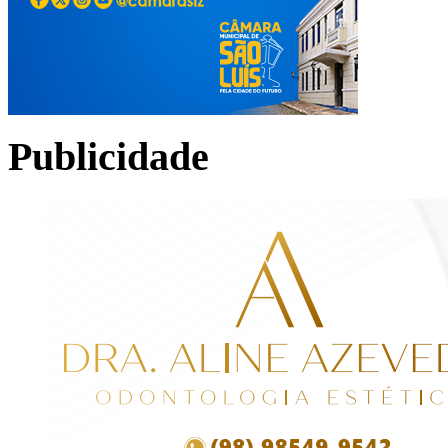
Publicidade