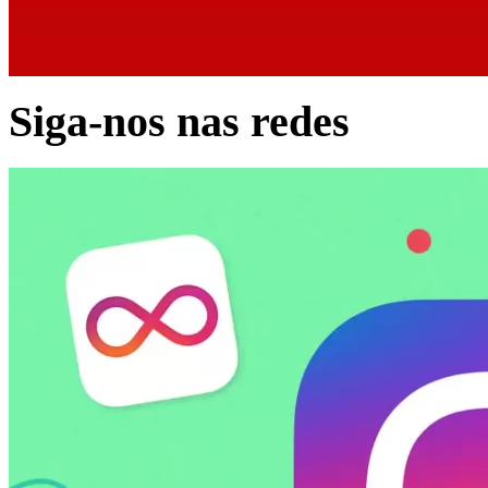
Siga-nos nas redes