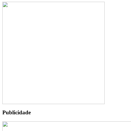
Publicidade