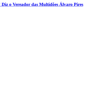
Diz o Vereador das Multidões Álvaro Pires