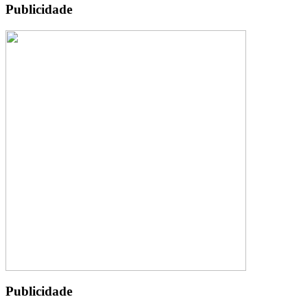
Publicidade
Publicidade