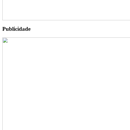
Publicidade