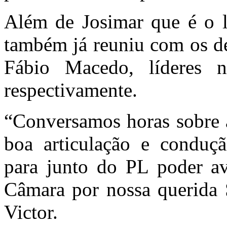
Além de Josimar que é o 
também já reuniu com os de
Fábio Macedo, líderes
respectivamente.
“Conversamos horas sobre a
boa articulação e conduçã
para junto do PL poder av
Câmara por nossa querida S
Victor.