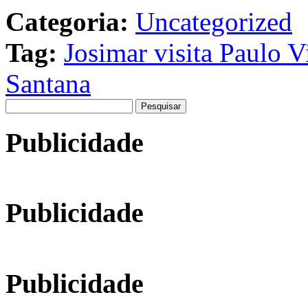
Categoria:
Uncategorized
Tag:
Josimar visita Paulo V
Santana
Pesquisar
por:
Publicidade
Publicidade
Publicidade