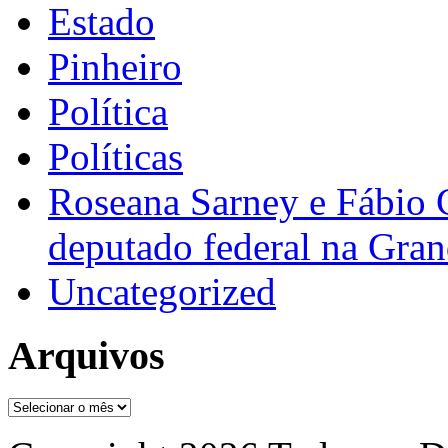
Estado
Pinheiro
Política
Políticas
Roseana Sarney e Fábio 
deputado federal na Gra
Uncategorized
Arquivos
Arquivos