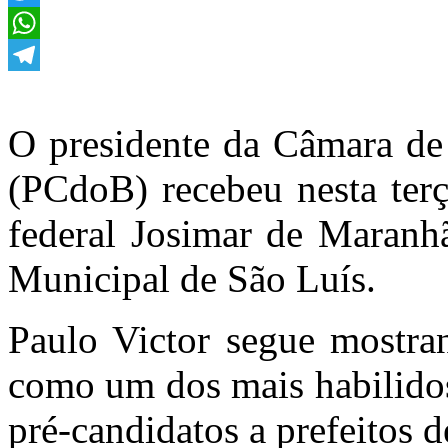
Twitter
WhatsApp
Telegram
O presidente da Câmara de 
(PCdoB) recebeu nesta terç
federal Josimar de Maranh
Municipal de São Luís.
Paulo Victor segue mostr
como um dos mais habilidos
pré-candidatos a prefeitos d