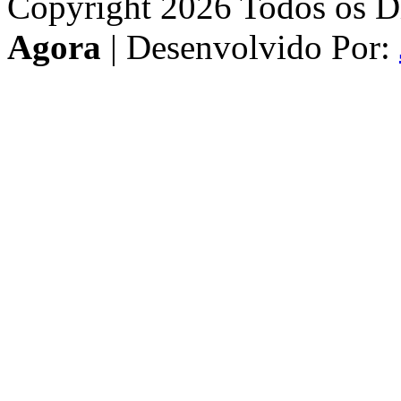
Copyright 2026 Todos os Di
Agora
| Desenvolvido Por: