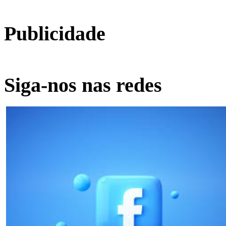
Publicidade
Siga-nos nas redes