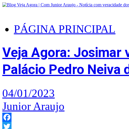
PÁGINA PRINCIPAL
Veja Agora: Josimar v
Palácio Pedro Neiva 
04/01/2023
Junior Araujo
Facebook