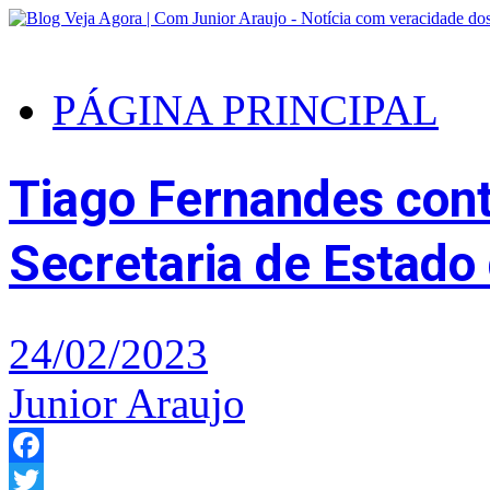
PÁGINA PRINCIPAL
Tiago Fernandes con
Secretaria de Estado
24/02/2023
Junior Araujo
Facebook