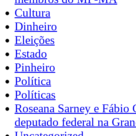
Cultura
Dinheiro
Eleições
Estado
Pinheiro
Política
Políticas
Roseana Sarney e Fábio 
deputado federal na Gra
Uncategorized