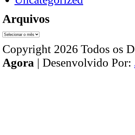
Arquivos
Arquivos
Copyright 2026 Todos os Di
Agora
| Desenvolvido Por: