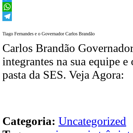
Twitter
WhatsApp
Telegram
Tiago Fernandes e o Governador Carlos Brandão
Carlos Brandão Governador 
integrantes na sua equipe e
pasta da SES. Veja Agora:
Categoria:
Uncategorized