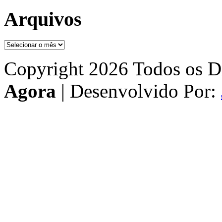
Arquivos
Arquivos
Copyright 2026 Todos os Di
Agora
| Desenvolvido Por: