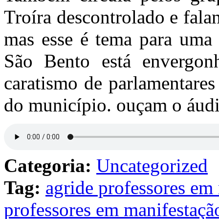
Troíra descontrolado e fala
mas esse é tema para uma 
São Bento está envergon
caratismo de parlamentare
do município. ouçam o áudi
Categoria:
Uncategorized
Tag:
agride professores em 
professores em manifestação