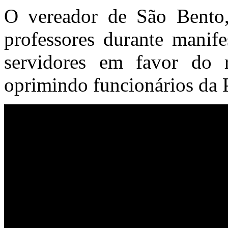
O vereador de São Bento,
professores durante manife
servidores em favor do r
oprimindo funcionários da P