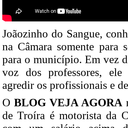
Joãozinho do Sangue, conhe
na Câmara somente para se
para o município. Em vez de
voz dos professores, ele
agredir os profissionais e de
O
BLOG VEJA AGORA
r
de Troíra é motorista da 