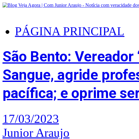
PÁGINA PRINCIPAL
São Bento: Vereador 
Sangue, agride prof
pacífica; e oprime se
17/03/2023
Junior Araujo