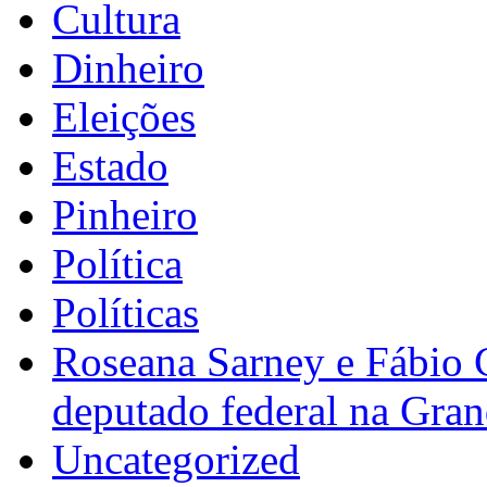
Cultura
Dinheiro
Eleições
Estado
Pinheiro
Política
Políticas
Roseana Sarney e Fábio 
deputado federal na Gra
Uncategorized