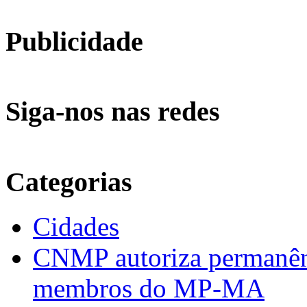
Publicidade
Siga-nos nas redes
Categorias
Cidades
CNMP autoriza permanênci
membros do MP-MA