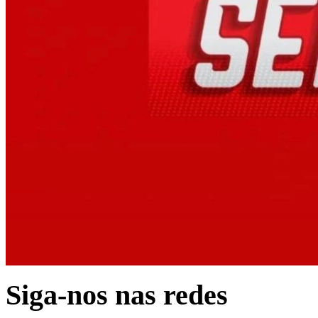
Siga-nos nas redes