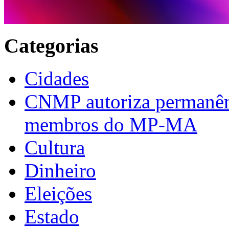
Categorias
Cidades
CNMP autoriza permanênci
membros do MP-MA
Cultura
Dinheiro
Eleições
Estado