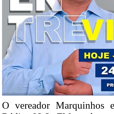
O vereador Marquinhos est