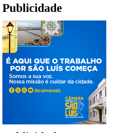
Publicidade