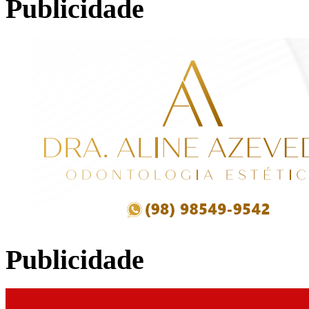
Publicidade
Publicidade