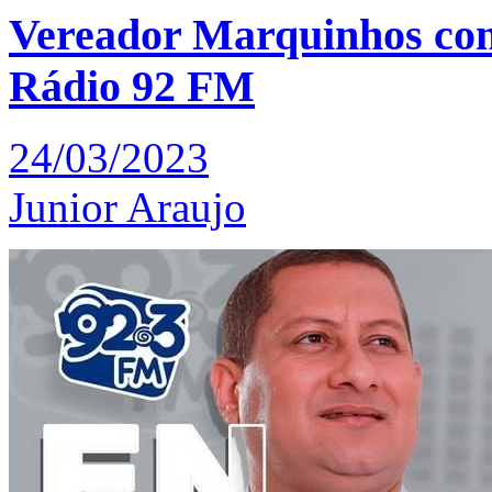
Vereador Marquinhos conc
Rádio 92 FM
24/03/2023
Junior Araujo