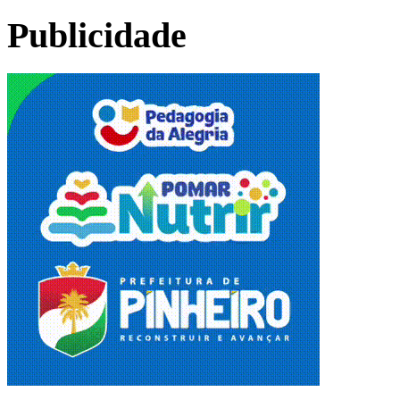
Publicidade