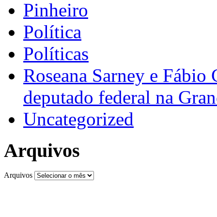
Pinheiro
Política
Políticas
Roseana Sarney e Fábio 
deputado federal na Gra
Uncategorized
Arquivos
Arquivos