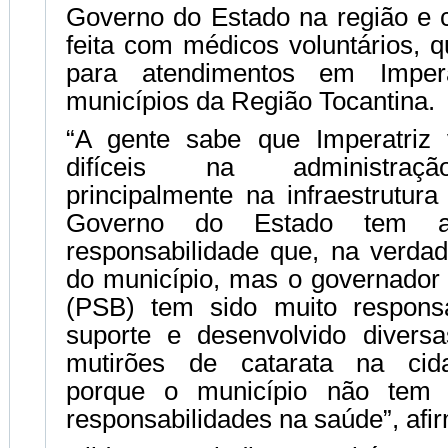
Governo do Estado na região e 
feita com médicos voluntários, 
para atendimentos em Impera
municípios da Região Tocantina.
“A gente sabe que Imperatriz
difíceis na administraçã
principalmente na infraestrutur
Governo do Estado tem a
responsabilidade que, na verdade
do município, mas o governador
(PSB) tem sido muito respons
suporte e desenvolvido divers
mutirões de catarata na cida
porque o município não tem 
responsabilidades na saúde”, afi