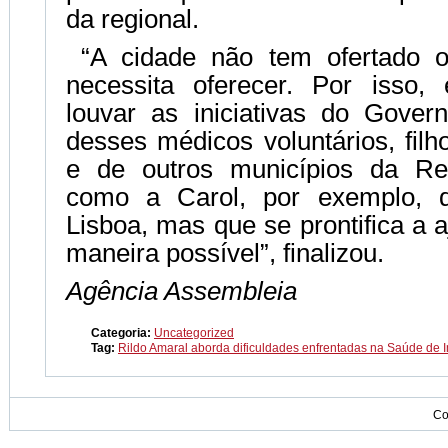
da regional.
“A cidade não tem ofertado o
necessita oferecer. Por isso,
louvar as iniciativas do Gove
desses médicos voluntários, filh
e de outros municípios da Reg
como a Carol, por exemplo, 
Lisboa, mas que se prontifica a 
maneira possível”, finalizou.
Agência Assembleia
Categoria:
Uncategorized
Tag:
Rildo Amaral aborda dificuldades enfrentadas na Saúde de I
Co