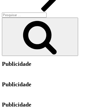
Pesquisar
por:
Pesquisar
Publicidade
Publicidade
Publicidade