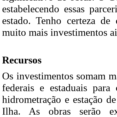
estabelecendo essas parcer
estado. Tenho certeza d
muito mais investimentos a
Recursos
Os investimentos somam ma
federais e estaduais para 
hidrometração e estação de
Ilha. As obras serão e