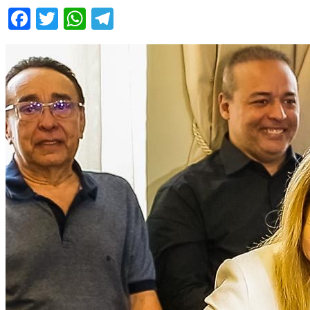
Facebook
Twitter
WhatsApp
Telegram