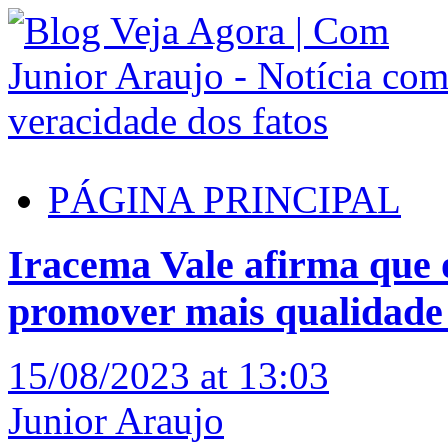
PÁGINA PRINCIPAL
Iracema Vale afirma que
promover mais qualidade 
15/08/2023 at 13:03
Junior Araujo