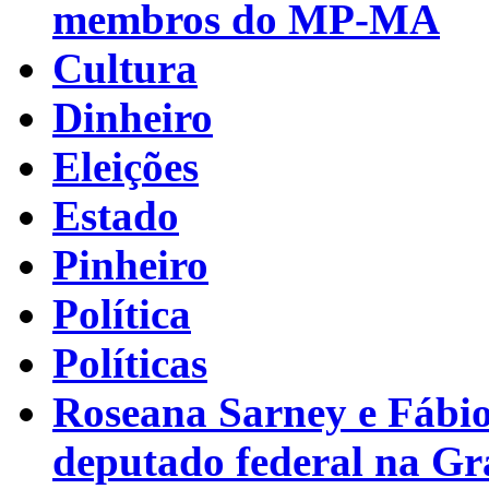
membros do MP-MA
Cultura
Dinheiro
Eleições
Estado
Pinheiro
Política
Políticas
Roseana Sarney e Fábi
deputado federal na G