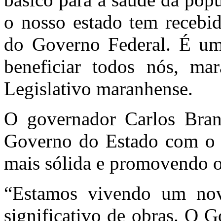
o nosso estado tem recebid
do Governo Federal. É uma
beneficiar todos nós, ma
Legislativo maranhense.
O governador Carlos Brand
Governo do Estado com o G
mais sólida e promovendo 
“Estamos vivendo um n
significativo de obras. O 