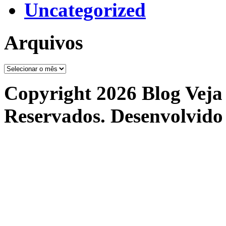
Uncategorized
Arquivos
Arquivos
Copyright 2026 Blog Veja 
Reservados. Desenvolvido