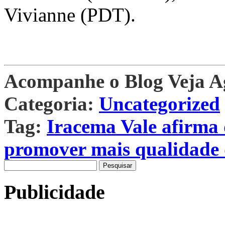
Vivianne (PDT).
Acompanhe o Blog Veja 
Categoria:
Uncategorized
Tag:
Iracema Vale afirma
promover mais qualidade 
Pesquisar
por:
Publicidade