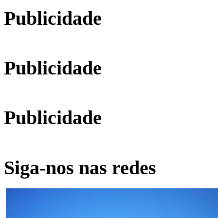
Publicidade
Publicidade
Publicidade
Siga-nos nas redes