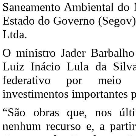
Saneamento Ambiental do M
Estado do Governo (Segov)
Ltda.
O ministro Jader Barbalho
Luiz Inácio Lula da Silv
federativo por meio d
investimentos importantes p
“São obras que, nos últ
nenhum recurso e, a partir