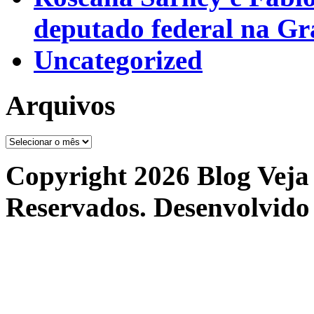
deputado federal na G
Uncategorized
Arquivos
Arquivos
Copyright 2026 Blog Veja 
Reservados. Desenvolvido