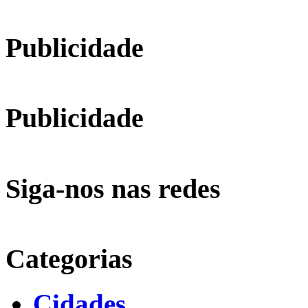
Publicidade
Publicidade
Siga-nos nas redes
Categorias
Cidades