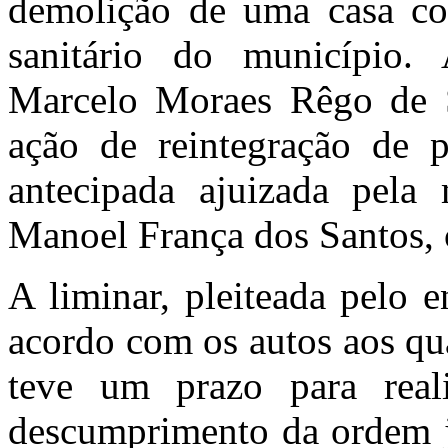
demolição de uma casa co
sanitário do município. 
Marcelo Moraes Rêgo de 
ação de reintegração de p
antecipada ajuizada pela
Manoel França dos Santos,
A liminar, pleiteada pelo 
acordo com os autos aos qua
teve um prazo para rea
descumprimento da ordem ju