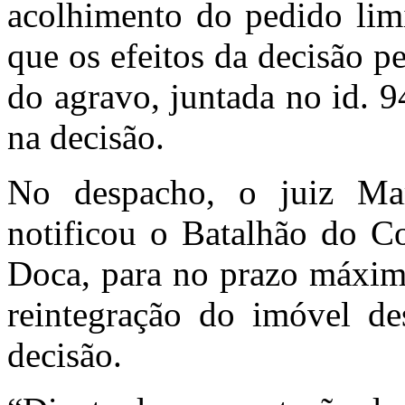
acolhimento do pedido limi
que os efeitos da decisão p
do agravo, juntada no id. 
na decisão.
No despacho, o juiz Ma
notificou o Batalhão do C
Doca, para no prazo máximo
reintegração do imóvel de
decisão.