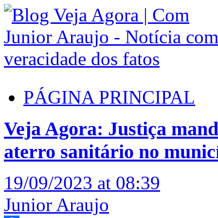
PÁGINA PRINCIPAL
Veja Agora: Justiça mand
aterro sanitário no munic
19/09/2023 at 08:39
Junior Araujo