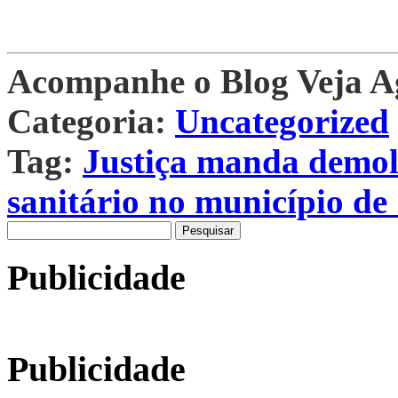
Acompanhe o Blog Veja 
Categoria:
Uncategorized
Tag:
Justiça manda demoli
sanitário no município de
Pesquisar
por:
Publicidade
Publicidade