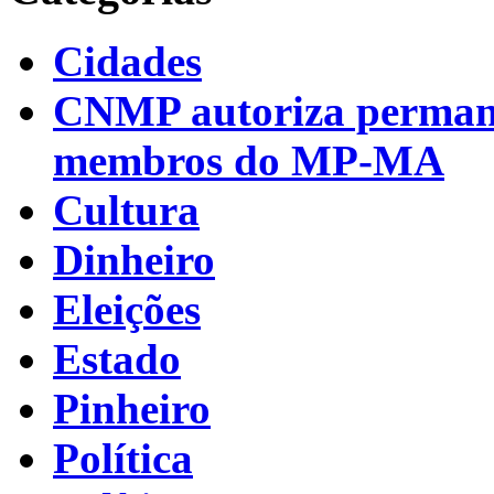
Cidades
CNMP autoriza permanên
membros do MP-MA
Cultura
Dinheiro
Eleições
Estado
Pinheiro
Política