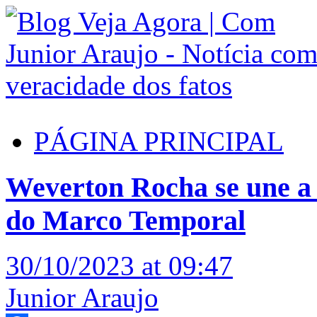
PÁGINA PRINCIPAL
Weverton Rocha se une a 
do Marco Temporal
30/10/2023 at 09:47
Junior Araujo