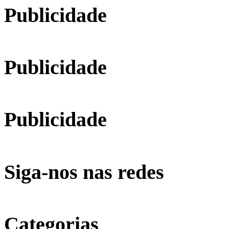
Publicidade
Publicidade
Publicidade
Siga-nos nas redes
Categorias