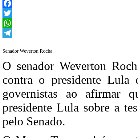
Facebook
Twitter
WhatsApp
Telegram
Senador Weverton Rocha
O senador Weverton Rocha
contra o presidente Lula
governistas ao afirmar q
presidente Lula sobre a te
pelo Senado.