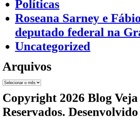
Políticas
Roseana Sarney e Fábi
deputado federal na G
Uncategorized
Arquivos
Arquivos
Copyright 2026 Blog Veja 
Reservados. Desenvolvido