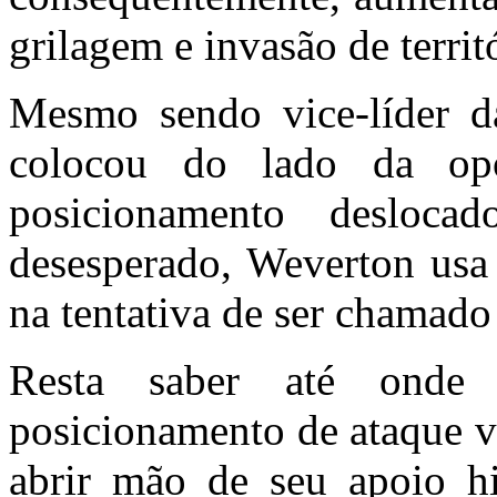
grilagem e invasão de territ
Mesmo sendo vice-líder da
colocou do lado da op
posicionamento deslo
desesperado, Weverton usa 
na tentativa de ser chamado
Resta saber até onde
posicionamento de ataque vai
abrir mão de seu apoio hi