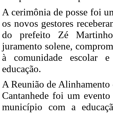
A cerimônia de posse foi 
os novos gestores recebera
do prefeito Zé Martinh
juramento solene, comprome
à comunidade escolar e
educação.
A Reunião de Alinhamento e
Cantanhede foi um evento
município com a educaçã