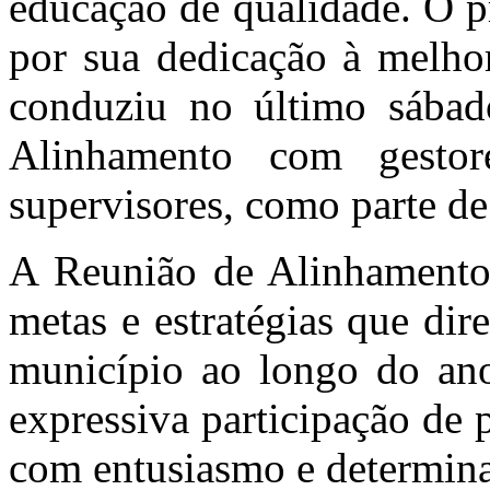
educação de qualidade. O p
por sua dedicação à melhor
conduziu no último sábad
Alinhamento com gestore
supervisores, como parte de
A Reunião de Alinhamento 
metas e estratégias que di
município ao longo do ano
expressiva participação de 
com entusiasmo e determin