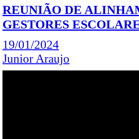
REUNIÃO DE ALINHA
GESTORES ESCOLAR
19/01/2024
Junior Araujo