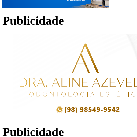
Publicidade
Publicidade