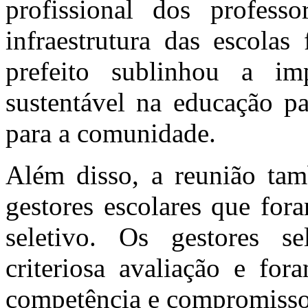
profissional dos profess
infraestrutura das escola
prefeito sublinhou a im
sustentável na educação pa
para a comunidade.
Além disso, a reunião ta
gestores escolares que for
seletivo. Os gestores s
criteriosa avaliação e fo
competência e compromisso