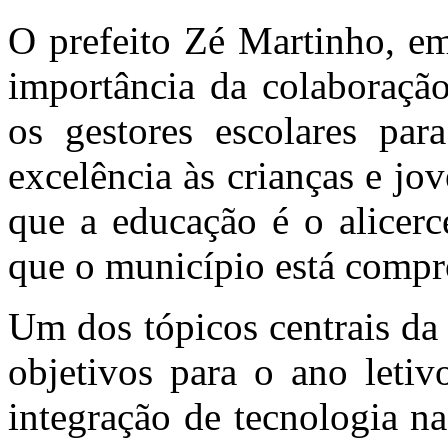
O prefeito Zé Martinho, em
importância da colaboração
os gestores escolares pa
excelência às crianças e jo
que a educação é o alicerc
que o município está compro
Um dos tópicos centrais da 
objetivos para o ano letiv
integração de tecnologia n