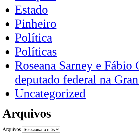
Estado
Pinheiro
Política
Políticas
Roseana Sarney e Fábio 
deputado federal na Gra
Uncategorized
Arquivos
Arquivos