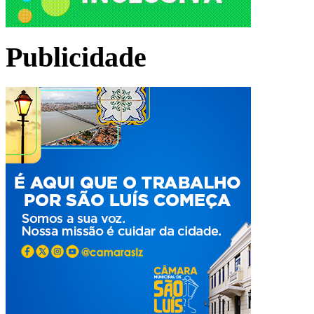
Publicidade