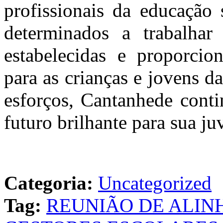
profissionais da educação 
determinados a trabalhar
estabelecidas e proporci
para as crianças e jovens 
esforços, Cantanhede cont
futuro brilhante para sua ju
Categoria:
Uncategorized
Tag:
REUNIÃO DE ALIN