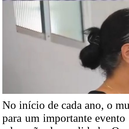
No início de cada ano, o m
para um importante evento