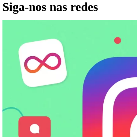
Siga-nos nas redes