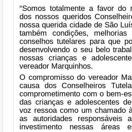
“Somos totalmente a favor do re
dos nossos queridos Conselheir
nossa querida cidade de São Luí
também condições, melhorias e
conselhos tutelares para que p
desenvolvendo o seu belo traba
nossas crianças e adolescente
vereador Marquinhos.
O compromisso do vereador Ma
causa dos Conselheiros Tutela
comprometimento com o bem-est
das crianças e adolescentes d
voz ressoa como um chamado à 
as autoridades responsáveis a
investimento nessas áreas e