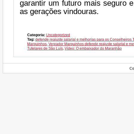
garantir um futuro mais seguro 
as gerações vindouras.
Categoria:
Uncategorized
Tag:
defende reajuste salarial e melhorias para os Conselheiros 
Marquinhos
,
Vereador Marquinhos defende reajuste salarial e me
Tutelares de São Luís
,
Vídeo: O embaixador do Maranhão
Co