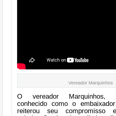
Vereador Marquinhos
O vereador Marquinhos, ca
conhecido como o embaixador
reiterou seu compromisso 