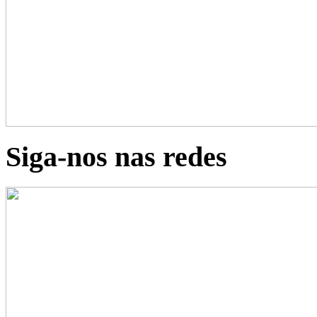
Siga-nos nas redes