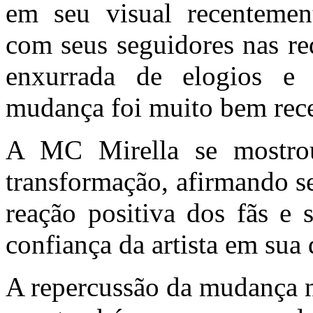
em seu visual recentemen
com seus seguidores nas red
enxurrada de elogios e 
mudança foi muito bem rece
A MC Mirella se mostrou
transformação, afirmando s
reação positiva dos fãs e 
confiança da artista em sua 
A repercussão da mudança n