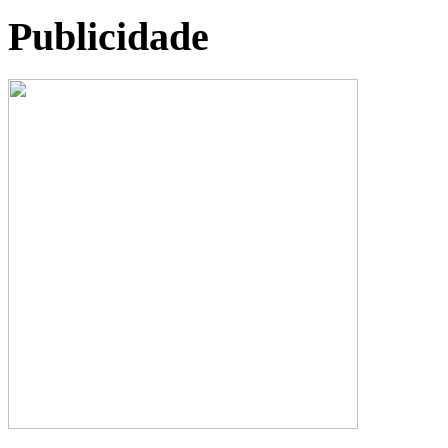
Publicidade