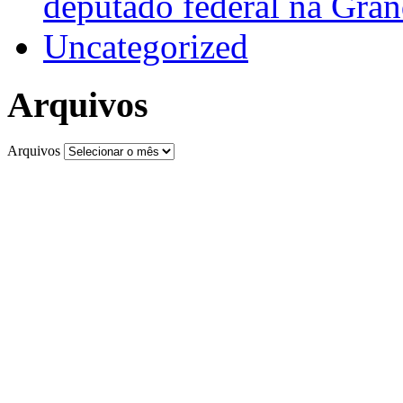
deputado federal na Gra
Uncategorized
Arquivos
Arquivos