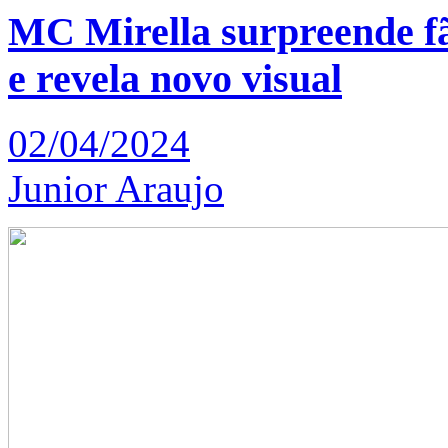
MC Mirella surpreende f
e revela novo visual
02/04/2024
Junior Araujo