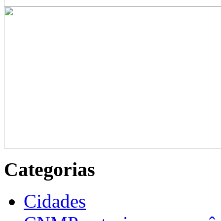
Categorias
Cidades