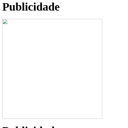
Publicidade