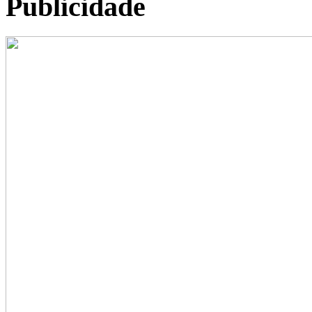
Publicidade