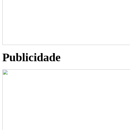
Publicidade