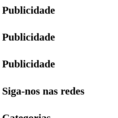
Publicidade
Publicidade
Publicidade
Siga-nos nas redes
Categorias