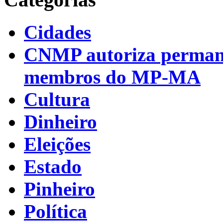
Cidades
CNMP autoriza permanên
membros do MP-MA
Cultura
Dinheiro
Eleições
Estado
Pinheiro
Política