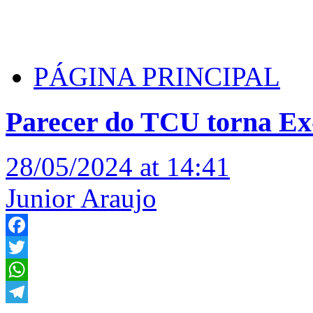
PÁGINA PRINCIPAL
Parecer do TCU torna Ex-P
28/05/2024 at 14:41
Junior Araujo
Facebook
Twitter
WhatsApp