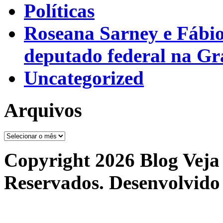
Políticas
Roseana Sarney e Fábi
deputado federal na G
Uncategorized
Arquivos
Arquivos
Copyright 2026 Blog Veja 
Reservados. Desenvolvido