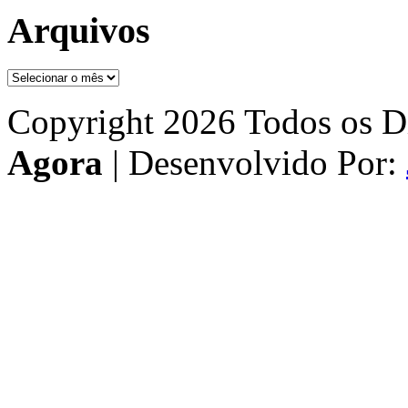
Arquivos
Arquivos
Copyright 2026 Todos os Di
Agora
| Desenvolvido Por: