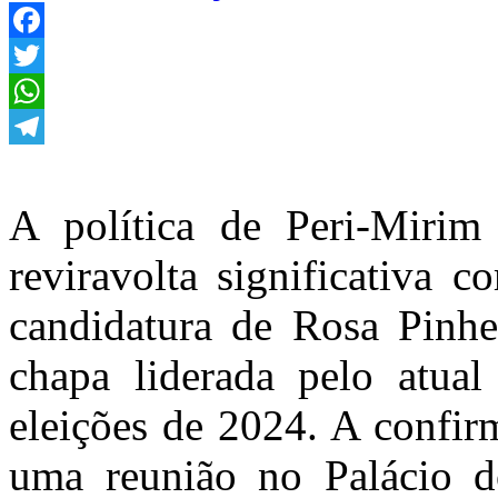
Facebook
Twitter
WhatsApp
Telegram
A política de Peri-Mirim
reviravolta significativa 
candidatura de Rosa Pinhei
chapa liderada pelo atual
eleições de 2024. A confir
uma reunião no Palácio 