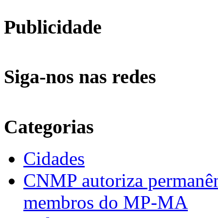
Publicidade
Siga-nos nas redes
Categorias
Cidades
CNMP autoriza permanênci
membros do MP-MA