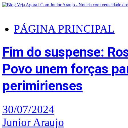
PÁGINA PRINCIPAL
Fim do suspense: Ros
Povo unem forças pa
perimirienses
30/07/2024
Junior Araujo