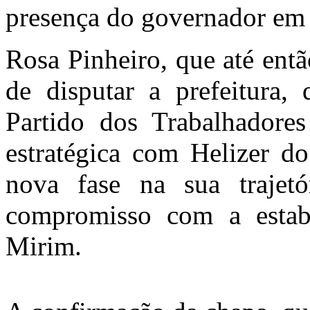
presença do governador em 
Rosa Pinheiro, que até ent
de disputar a prefeitura,
Partido dos Trabalhadore
estratégica com Helizer d
nova fase na sua trajetó
compromisso com a estabi
Mirim.