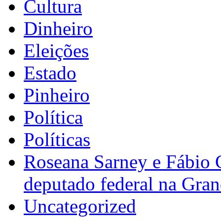
Cultura
Dinheiro
Eleições
Estado
Pinheiro
Política
Políticas
Roseana Sarney e Fábio 
deputado federal na Gra
Uncategorized