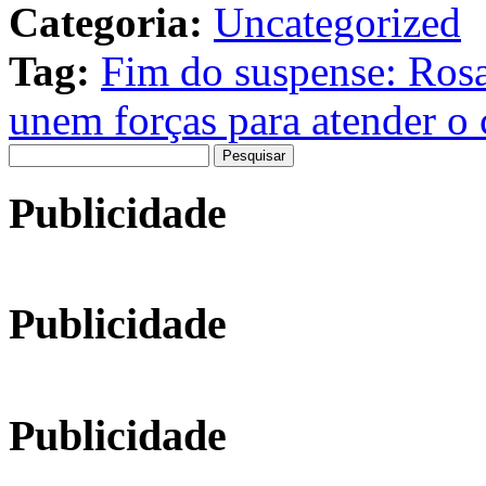
Categoria:
Uncategorized
Tag:
Fim do suspense: Rosa
unem forças para atender o
Pesquisar
por:
Publicidade
Publicidade
Publicidade