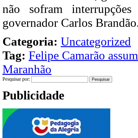
não sofram interrupções
governador Carlos Brandão
Categoria:
Uncategorized
Tag:
Felipe Camarão assum
Maranhão
Pesquisar por:
Publicidade