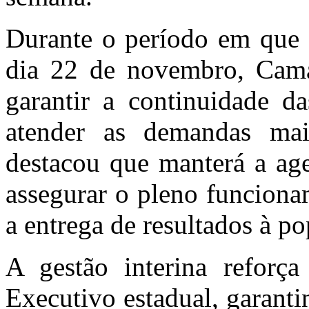
Durante o período em que e
dia 22 de novembro, Cama
garantir a continuidade da
atender as demandas mai
destacou que manterá a ag
assegurar o pleno funciona
a entrega de resultados à p
A gestão interina reforça
Executivo estadual, garanti