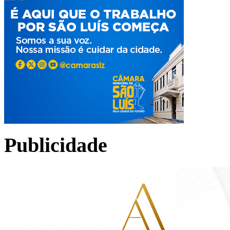
Publicidade