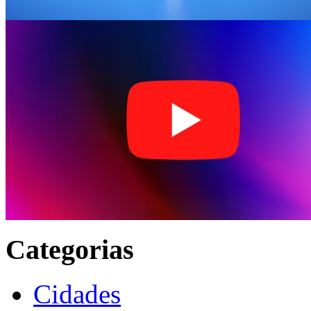
Categorias
Cidades