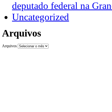
deputado federal na Gra
Uncategorized
Arquivos
Arquivos