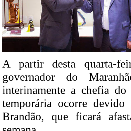
A partir desta quarta-f
governador do Maranhã
interinamente a chefia do 
temporária ocorre devido 
Brandão, que ficará afa
semana.