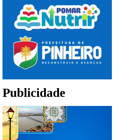
Publicidade