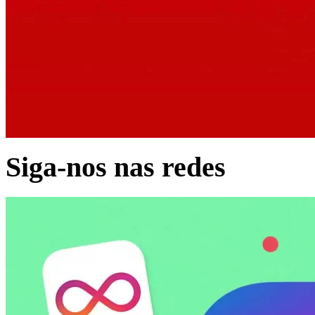
Siga-nos nas redes