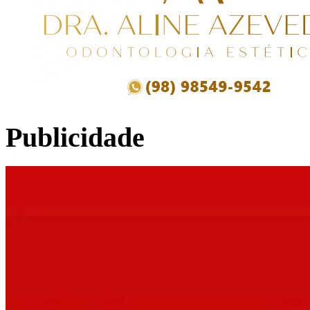
Publicidade