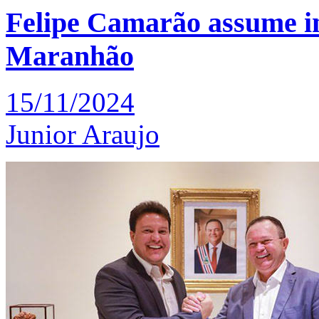
Felipe Camarão assume i
Maranhão
15/11/2024
Junior Araujo