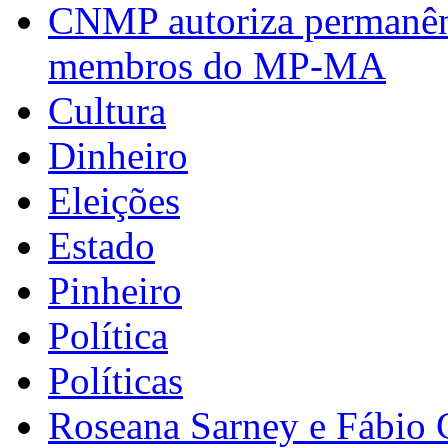
CNMP autoriza permanênci
membros do MP-MA
Cultura
Dinheiro
Eleições
Estado
Pinheiro
Política
Políticas
Roseana Sarney e Fábio 