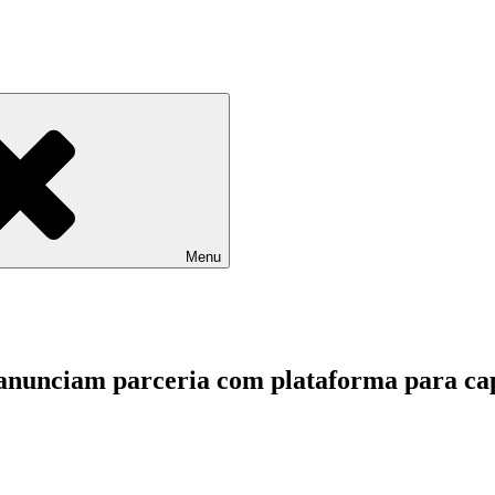
Menu
 anunciam parceria com plataforma para c