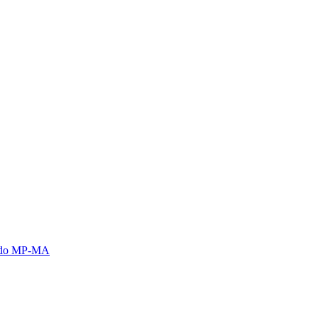
s do MP-MA