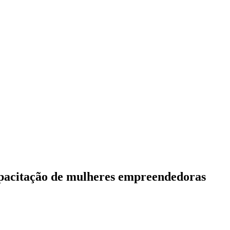
apacitação de mulheres empreendedoras