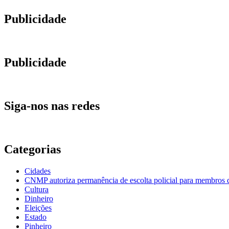
Publicidade
Publicidade
Siga-nos nas redes
Categorias
Cidades
CNMP autoriza permanência de escolta policial para membro
Cultura
Dinheiro
Eleições
Estado
Pinheiro