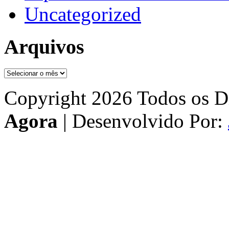
Uncategorized
Arquivos
Arquivos
Copyright 2026 Todos os Di
Agora
| Desenvolvido Por: