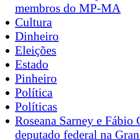
membros do MP-MA
Cultura
Dinheiro
Eleições
Estado
Pinheiro
Política
Políticas
Roseana Sarney e Fábio 
deputado federal na Gra