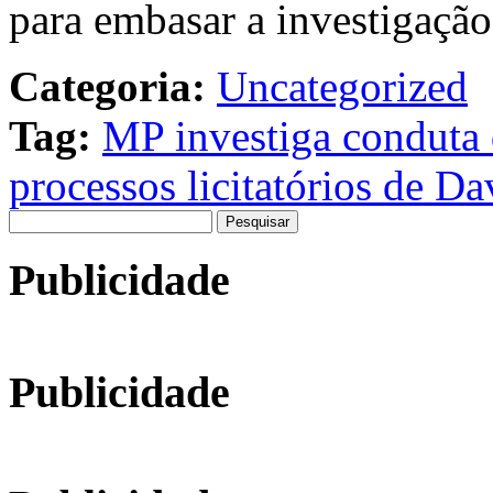
para embasar a investigação
Categoria:
Uncategorized
Tag:
MP investiga conduta 
processos licitatórios de Da
Pesquisar
por:
Publicidade
Publicidade