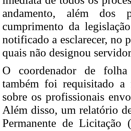
andamento, além dos p
cumprimento da legislação
notificado a esclarecer, no 
quais não designou servidor
O coordenador de folha
também foi requisitado a 
sobre os profissionais envo
Além disso, um relatório d
Permanente de Licitação 