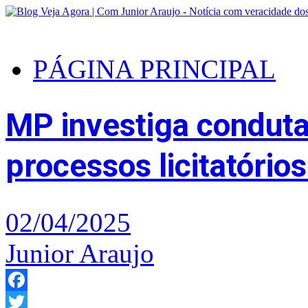
PÁGINA PRINCIPAL
MP investiga conduta
processos licitatório
02/04/2025
Junior Araujo
Facebook