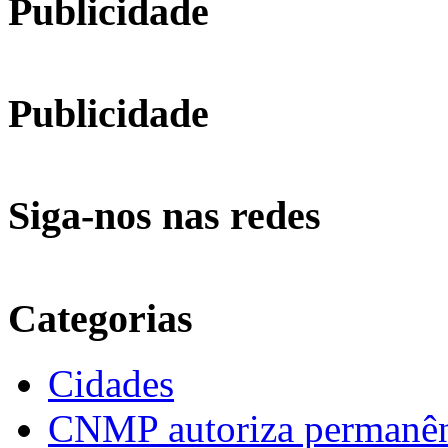
Publicidade
Publicidade
Siga-nos nas redes
Categorias
Cidades
CNMP autoriza permanênci