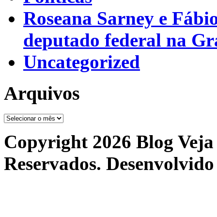
Roseana Sarney e Fábi
deputado federal na G
Uncategorized
Arquivos
Arquivos
Copyright 2026 Blog Veja 
Reservados. Desenvolvido