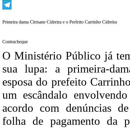
WhatsApp
Telegram
Primeira dama Cleisane Cidreira e o Prefeito Carrinho Cidreira
Contracheque
O Ministério Público já te
sua lupa: a primeira-dam
esposa do prefeito Carrinho
um escândalo envolvendo 
acordo com denúncias de 
folha de pagamento da pr