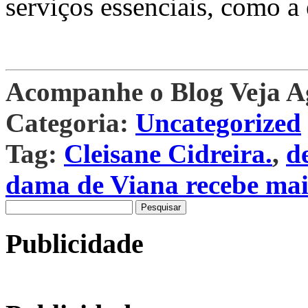
serviços essenciais, como a
Acompanhe o Blog Veja 
Categoria:
Uncategorized
Tag:
Cleisane Cidreira.
,
d
dama de Viana recebe mai
Pesquisar
por:
Publicidade