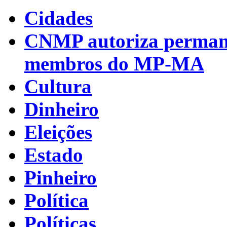
Cidades
CNMP autoriza permanên
membros do MP-MA
Cultura
Dinheiro
Eleições
Estado
Pinheiro
Política
Políticas