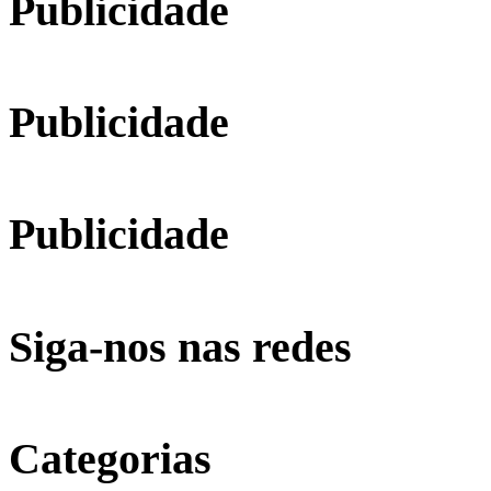
Publicidade
Publicidade
Publicidade
Siga-nos nas redes
Categorias