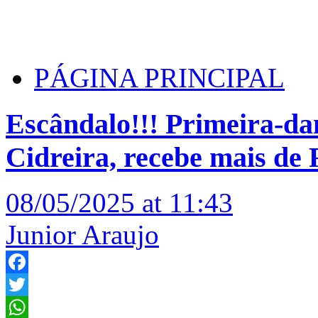
PÁGINA PRINCIPAL
Escândalo!!! Primeira-da
Cidreira, recebe mais de 
08/05/2025 at 11:43
Junior Araujo
Facebook
Twitter