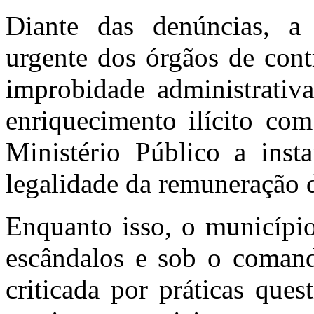
Diante das denúncias, a
urgente dos órgãos de contr
improbidade administrativa
enriquecimento ilícito com
Ministério Público a insta
legalidade da remuneração d
Enquanto isso, o municípi
escândalos e sob o coman
criticada por práticas que