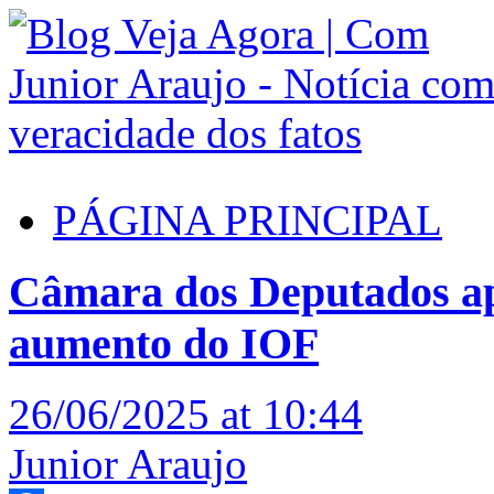
PÁGINA PRINCIPAL
Câmara dos Deputados ap
aumento do IOF
26/06/2025 at 10:44
Junior Araujo