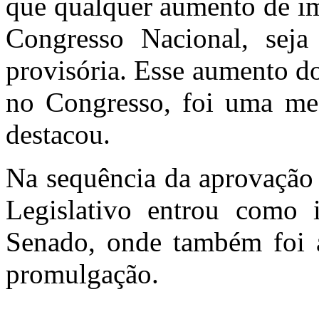
que qualquer aumento de im
Congresso Nacional, seja
provisória. Esse aumento d
no Congresso, foi uma med
destacou.
Na sequência da aprovação 
Legislativo entrou como 
Senado, onde também foi a
promulgação.