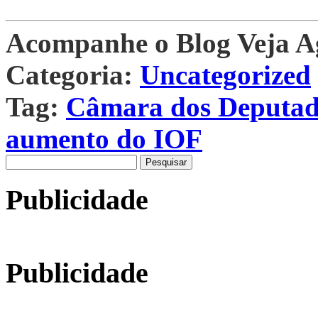
Acompanhe o Blog Veja 
Categoria:
Uncategorized
Tag:
Câmara dos Deputado
aumento do IOF
Pesquisar
por:
Publicidade
Publicidade