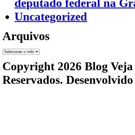
deputado federal na G
Uncategorized
Arquivos
Arquivos
Copyright 2026 Blog Veja 
Reservados. Desenvolvido