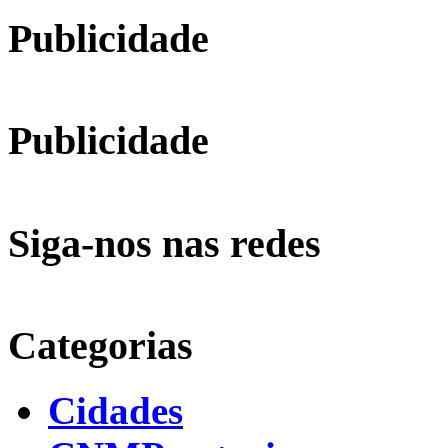
Publicidade
Publicidade
Siga-nos nas redes
Categorias
Cidades