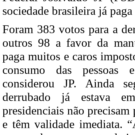
sociedade brasileira já pag
Foram 383 votos para a der
outros 98 a favor da man
paga muitos e caros impost
consumo das pessoas e
considerou JP. Ainda s
derrubado já estava e
presidenciais não precisam 
e têm validade imediata. “A